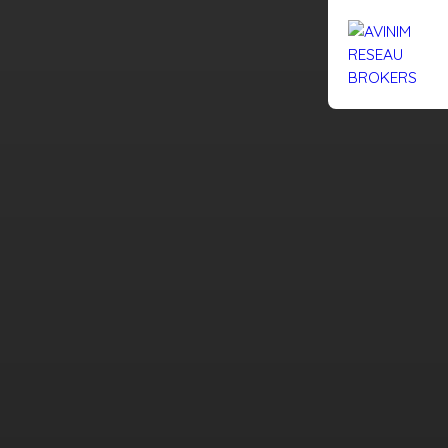
Rejoignez-nous
Actualités
Nous contacter