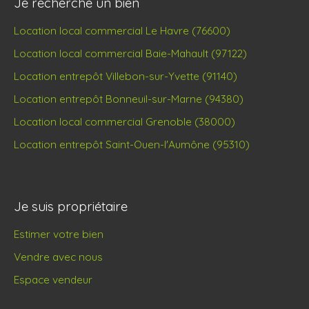
Je recherche un bien
Location local commercial Le Havre (76600)
Location local commercial Baie-Mahault (97122)
Location entrepôt Villebon-sur-Yvette (91140)
Location entrepôt Bonneuil-sur-Marne (94380)
Location local commercial Grenoble (38000)
Location entrepôt Saint-Ouen-l'Aumône (95310)
Je suis propriétaire
Estimer votre bien
Vendre avec nous
Espace vendeur