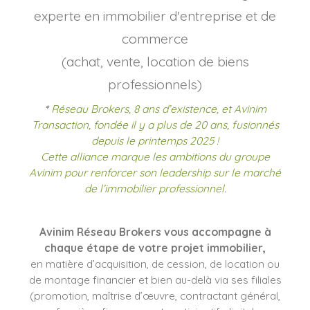
experte en immobilier d'entreprise et de
commerce
(achat, vente, location de biens
professionnels)
*
Réseau Brokers, 8 ans d’existence, et Avinim
Transaction, fondée il y a plus de 20 ans, fusionnés
depuis le printemps 2025 !
Cette alliance marque les ambitions du groupe
Avinim pour renforcer son leadership sur le marché
de l’immobilier professionnel.
Avinim Réseau Brokers vous accompagne à
chaque étape de votre projet immobilier,
en matière d’acquisition, de cession, de location ou
de montage financier et bien au-delà via ses filiales
(promotion, maîtrise d’œuvre, contractant général,