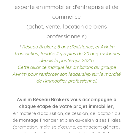
experte en immobilier d'entreprise et de
commerce
(achat, vente, location de biens
professionnels)
*
Réseau Brokers, 8 ans d’existence, et Avinim
Transaction, fondée il y a plus de 20 ans, fusionnés
depuis le printemps 2025 !
Cette alliance marque les ambitions du groupe
Avinim pour renforcer son leadership sur le marché
de l’immobilier professionnel.
Avinim Réseau Brokers vous accompagne à
chaque étape de votre projet immobilier,
en matière d’acquisition, de cession, de location ou
de montage financier et bien au-delà via ses filiales
(promotion, maîtrise d’œuvre, contractant général,