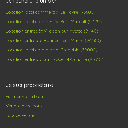
Je recherche un bien
Location local commercial Le Havre (76600)
Location local commercial Baie-Mahault (97122)
Location entrepôt Villebon-sur-Yvette (91140)
Location entrepôt Bonneuil-sur-Marne (94380)
Location local commercial Grenoble (38000)
Location entrepôt Saint-Ouen-l'Aumône (95310)
Je suis propriétaire
Estimer votre bien
Vendre avec nous
Espace vendeur