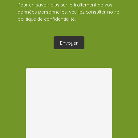
Pour en savoir plus sur le traitement de vos
données personnelles, veuillez consulter notre
politique de confidentialité
.
Envoyer