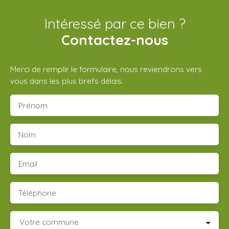
Intéressé par ce bien ?
Contactez-nous
Merci de remplir le formulaire, nous reviendrons vers
vous dans les plus brefs délais.
Prénom
Nom
Email
Téléphone
Votre commune