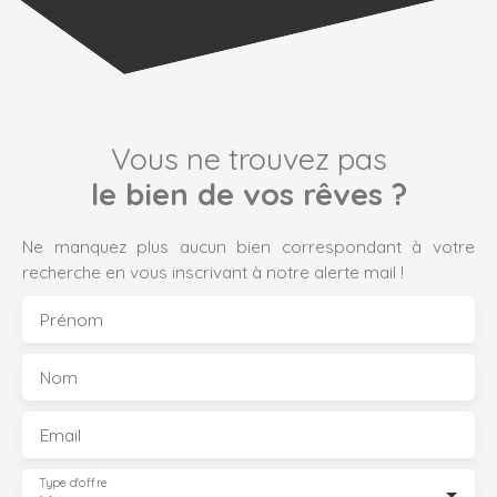
Vous ne trouvez pas
le bien de vos rêves ?
Ne manquez plus aucun bien correspondant à votre
recherche en vous inscrivant à notre alerte mail !
Prénom
Nom
Email
Type d'offre