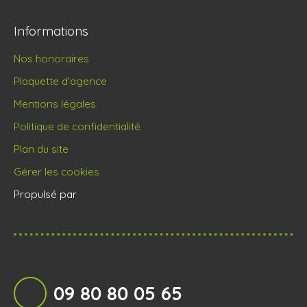
Informations
Nos honoraires
Plaquette d'agence
Mentions légales
Politique de confidentialité
Plan du site
Gérer les cookies
Propulsé par
09 80 80 05 65