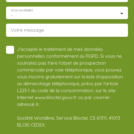
Vous souhaitez
-
Votre message
J'accepte le traitement de mes données
personnelles conformément au RGPD. Si vous ne
souhaitez pas faire l'objet de prospection
commerciale par voie téléphonique, vous pouvez
vous inscrire gratuitement sur la liste d'opposition
au démarchage téléphonique, prévu par l'article
L223-1 du code de la consommation, sur le site
Internet www.bloctel.gouv.fr ou par courrier
adressé à :
Société Worldline, Service Bloctel, CS 61311, 41013
BLOIS CEDEX.