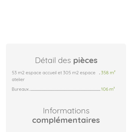
Détail des
pièces
53 m2 espace accueil et 305 m2 espace
358 m²
atelier
Bureaux
106 m²
Informations
complémentaires