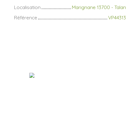
Localisation
Marignane 13700 - Talan
Référence
VP44313