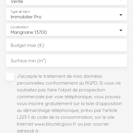
Vente
Type de bien
Immobilier Pro
Localisation
Marignane 13700
Budget max (€)
Surface min (m²)
J'accepte le traitement de mes données
personnelles conformément au RGPD. Si vous ne
souhaitez pas faire l'objet de prospection
commerciale par voie téléphonique, vous pouvez
vous inscrire gratuitement sur la liste d'opposition
au démarchage téléphonique, prévu par l'article
L223-1 du code de la consommation, sur le site
Internet www.bloctel.gouv.fr ou par courrier
adressé à :