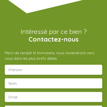
Intéressé par ce bien ?
Contactez-nous
Merci de remplir le formulaire, nous reviendrons vers
vous dans les plus brefs délais.
Prénom
Nom
Email