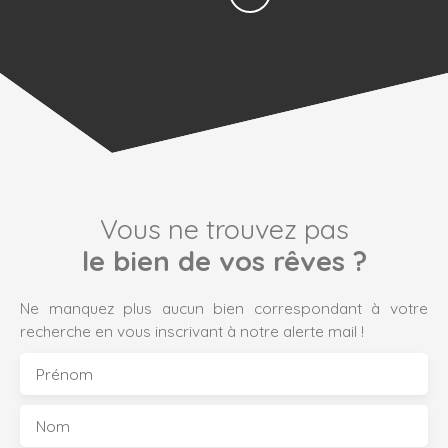
Vous ne trouvez pas
le bien de vos rêves ?
Ne manquez plus aucun bien correspondant à votre
recherche en vous inscrivant à notre alerte mail !
Prénom
Nom