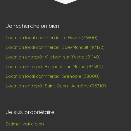
Je recherche un bien
Location local commercial Le Havre (76600)
Location local commercial Baie-Mahault (97122)
Location entrepôt Villebon-sur-Yvette (91140)
Location entrepôt Bonneuil-sur-Marne (94380)
Location local commercial Grenoble (38000)
Location entrepôt Saint-Ouen-l'Aumône (95310)
Je suis propriétaire
Estimer votre bien