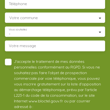
Téléphone
Votre commune
Vous souhaitez
-
Votre message
J'accepte le traitement de mes données
personnelles conformément au RGPD. Si vous ne
souhaitez pas faire l'objet de prospection
commerciale par voie téléphonique, vous pouvez
vous inscrire gratuitement sur la liste d'opposition
au démarchage téléphonique, prévu par l'article
L223-1 du code de la consommation, sur le site
Internet www.bloctel.gouv.fr ou par courrier
adressé à :