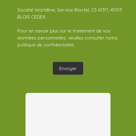
Société Worldline, Service Bloctel, CS 61311, 41013
BLOIS CEDEX.
Pour en savoir plus sur le traitement de vos
données personnelles, veuillez consulter notre
politique de confidentialité
.
Envoyer