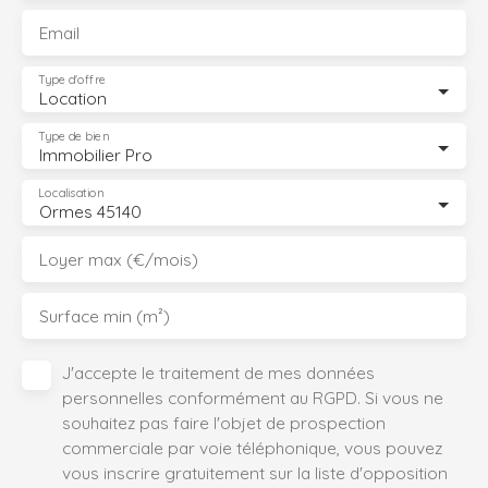
Email
Type d'offre
Location
Type de bien
Immobilier Pro
Localisation
Ormes 45140
Loyer max (€/mois)
Surface min (m²)
J'accepte le traitement de mes données
personnelles conformément au RGPD. Si vous ne
souhaitez pas faire l'objet de prospection
commerciale par voie téléphonique, vous pouvez
vous inscrire gratuitement sur la liste d'opposition