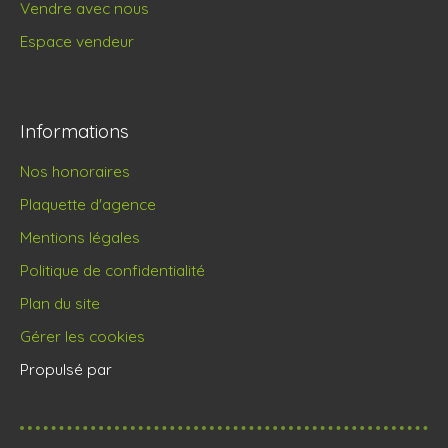
Vendre avec nous
Espace vendeur
Informations
Nos honoraires
Plaquette d'agence
Mentions légales
Politique de confidentialité
Plan du site
Gérer les cookies
Propulsé par