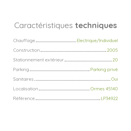
Caractéristiques
techniques
Chauffage
Electrique/Individuel
Construction
2005
Stationnement extérieur
20
Parking
Parking privé
Sanitaires
Oui
Localisation
Ormes 45140
Référence
LP34922