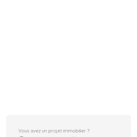
Vous avez un projet immobilier ?