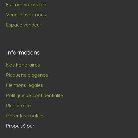
Estimer votre bien
Vendre avec nous
Espace vendeur
Informations
Nos honoraires
Plaquette d'agence
Mentions légales
Politique de confidentialité
Plan du site
Gérer les cookies
Propulsé par