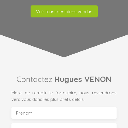
Voir tous mes biens vendus
Contactez
Hugues VENON
Merci de remplir le formulaire, nous reviendrons
vers vous dans les plus brefs délais.
Prénom