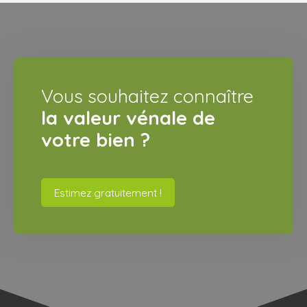
Vous souhaitez connaître
la valeur vénale de
votre bien ?
Estimez gratuitement !