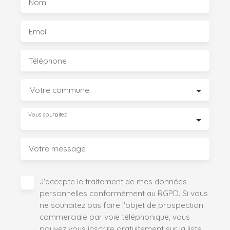
Nom
Email
Téléphone
Votre commune
Vous souhaitez
-
Votre message
J'accepte le traitement de mes données
personnelles conformément au RGPD. Si vous
ne souhaitez pas faire l'objet de prospection
commerciale par voie téléphonique, vous
pouvez vous inscrire gratuitement sur la liste