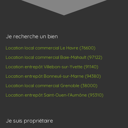
Je recherche un bien
Location local commercial Le Havre (76600)
Location local commercial Baie-Mahault (97122)
Location entrepôt Villebon-sur-Yvette (91140)
Location entrepôt Bonneuil-sur-Marne (94380)
Location local commercial Grenoble (38000)
Location entrepôt Saint-Ouen-l'Aumône (95310)
Je suis propriétaire