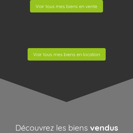
Voir tous mes biens en vente
Voir tous mes biens en location
Découvrez les biens
vendus