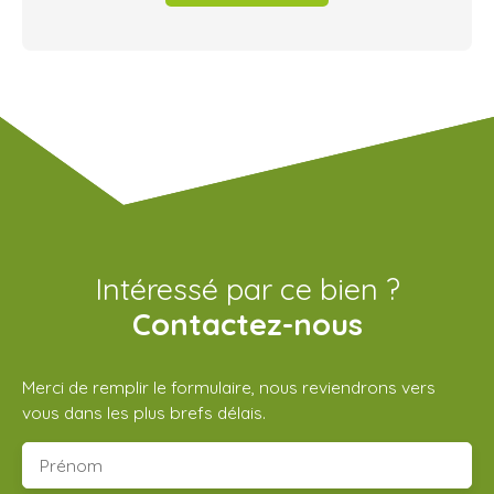
Intéressé par ce bien ?
Contactez-nous
Merci de remplir le formulaire, nous reviendrons vers
vous dans les plus brefs délais.
Prénom