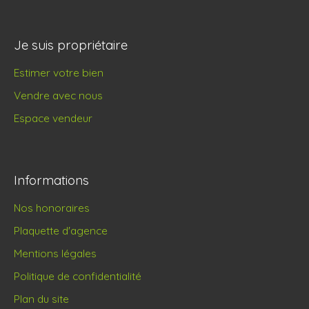
Je suis propriétaire
Estimer votre bien
Vendre avec nous
Espace vendeur
Informations
Nos honoraires
Plaquette d'agence
Mentions légales
Politique de confidentialité
Plan du site