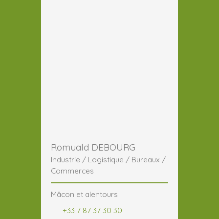
Romuald DEBOURG
Industrie / Logistique / Bureaux /
Commerces
Mâcon et alentours
+33 7 87 37 30 30