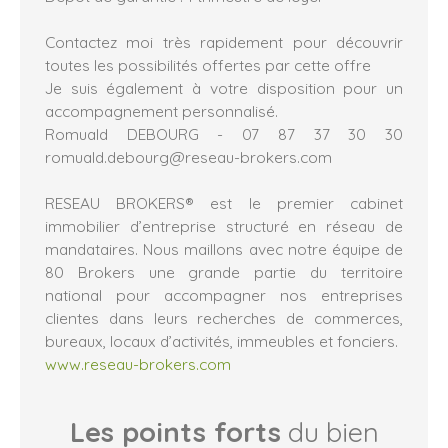
Contactez moi très rapidement pour découvrir
toutes les possibilités offertes par cette offre
Je suis également à votre disposition pour un
accompagnement personnalisé.
Romuald DEBOURG - 07 87 37 30 30
romuald.debourg@reseau-brokers.com
RESEAU BROKERS® est le premier cabinet
immobilier d’entreprise structuré en réseau de
mandataires. Nous maillons avec notre équipe de
80 Brokers une grande partie du territoire
national pour accompagner nos entreprises
clientes dans leurs recherches de commerces,
bureaux, locaux d’activités, immeubles et fonciers.
www.reseau-brokers.com
Les points forts
du bien