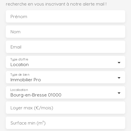
recherche en vous inscrivant à notre alerte mail !
Prénom
Nom
Email
Type d'offre
Location
Type de bien
Immobilier Pro
Localisation
Bourg-en-Bresse 01000
Loyer max (€/mois)
Surface min (m²)