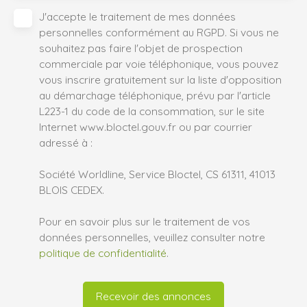
J'accepte le traitement de mes données
personnelles conformément au RGPD. Si vous ne
souhaitez pas faire l'objet de prospection
commerciale par voie téléphonique, vous pouvez
vous inscrire gratuitement sur la liste d'opposition
au démarchage téléphonique, prévu par l'article
L223-1 du code de la consommation, sur le site
Internet www.bloctel.gouv.fr ou par courrier
adressé à :
Société Worldline, Service Bloctel, CS 61311, 41013
BLOIS CEDEX.
Pour en savoir plus sur le traitement de vos
données personnelles, veuillez consulter notre
politique de confidentialité
.
Recevoir des annonces