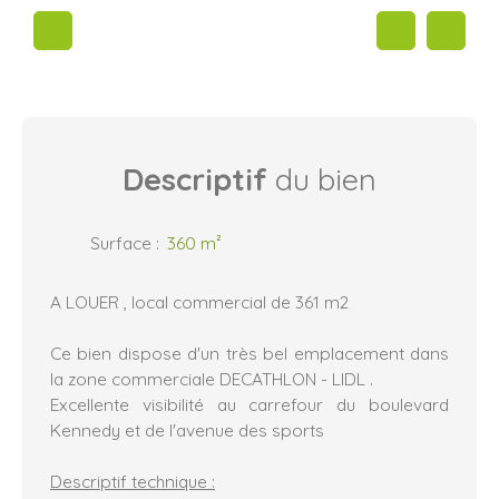
Descriptif
du bien
Surface
:
360
m²
A LOUER , local commercial de 361 m2
Ce bien dispose d'un très bel emplacement dans
la zone commerciale DECATHLON - LIDL .
Excellente visibilité au carrefour du boulevard
Kennedy et de l'avenue des sports
Descriptif technique :