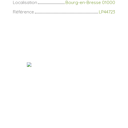
Localisation
Bourg-en-Bresse 01000
Référence
LP44723