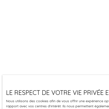
LE RESPECT DE VOTRE VIE PRIVÉE
Nous utilisons des cookies afin de vous offrir une expérience 
rapport avec vos centres d'intérêt. Ils nous permettent également