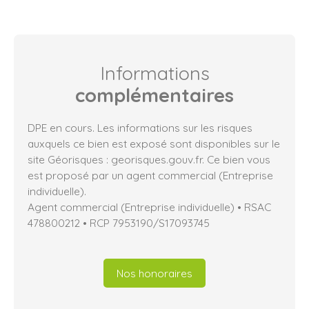
Informations
complémentaires
DPE en cours. Les informations sur les risques
auxquels ce bien est exposé sont disponibles sur le
site Géorisques : georisques.gouv.fr. Ce bien vous
est proposé par un agent commercial (Entreprise
individuelle).
Agent commercial (Entreprise individuelle) • RSAC
478800212 • RCP 7953190/S17093745
Nos honoraires