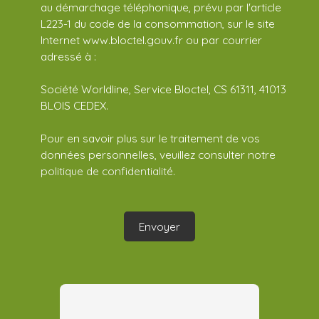
au démarchage téléphonique, prévu par l'article
L223-1 du code de la consommation, sur le site
Internet www.bloctel.gouv.fr ou par courrier
adressé à :
Société Worldline, Service Bloctel, CS 61311, 41013
BLOIS CEDEX.
Pour en savoir plus sur le traitement de vos
données personnelles, veuillez consulter notre
politique de confidentialité
.
Envoyer