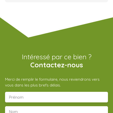
Intéressé par ce bien ?
Contactez-nous
Merci de remplir le formulaire, nous reviendrons vers
vous dans les plus brefs délais.
Prénom
Nom