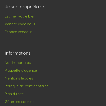
Je suis propriétaire
Estimer votre bien
Vendre avec nous
Espace vendeur
Informations
Nos honoraires
Plaquette d'agence
Mentions légales
Politique de confidentialité
Plan du site
Gérer les cookies