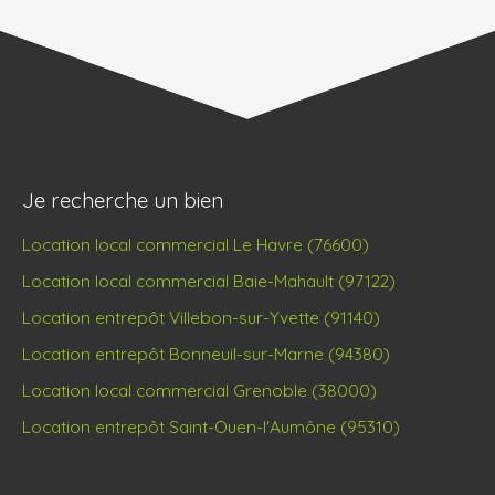
Je recherche un bien
Location local commercial Le Havre (76600)
Location local commercial Baie-Mahault (97122)
Location entrepôt Villebon-sur-Yvette (91140)
Location entrepôt Bonneuil-sur-Marne (94380)
Location local commercial Grenoble (38000)
Location entrepôt Saint-Ouen-l'Aumône (95310)