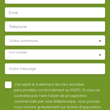
Email
Téléphone
Votre commune
Vous souhaitez
-
Votre message
J'accepte le traitement de mes données
personnelles conformément au RGPD. Si vous ne
souhaitez pas faire l'objet de prospection
commerciale par voie téléphonique, vous pouvez
vous inscrire gratuitement sur la liste d'opposition