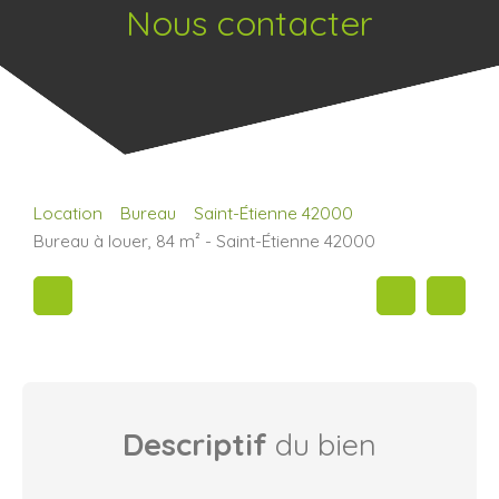
Nous contacter
Location
Bureau
Saint-Étienne 42000
Bureau à louer, 84 m² - Saint-Étienne 42000
Descriptif
du bien