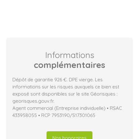
Informations
complémentaires
Dépôt de garantie 926 €. DPE vierge. Les
informations sur les risques auxquels ce bien est
exposé sont disponibles sur le site Géorisques :
georisques.gouv.fr.
Agent commercial (Entreprise individuelle) • RSAC
433958055 • RCP 7953190/S17301065
Nos honoraires