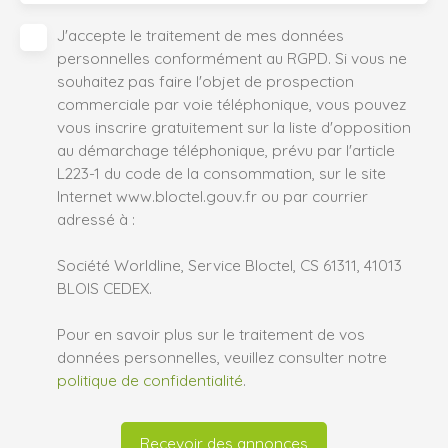
J'accepte le traitement de mes données
personnelles conformément au RGPD. Si vous ne
souhaitez pas faire l'objet de prospection
commerciale par voie téléphonique, vous pouvez
vous inscrire gratuitement sur la liste d'opposition
au démarchage téléphonique, prévu par l'article
L223-1 du code de la consommation, sur le site
Internet www.bloctel.gouv.fr ou par courrier
adressé à :
Société Worldline, Service Bloctel, CS 61311, 41013
BLOIS CEDEX.
Pour en savoir plus sur le traitement de vos
données personnelles, veuillez consulter notre
politique de confidentialité
.
Recevoir des annonces