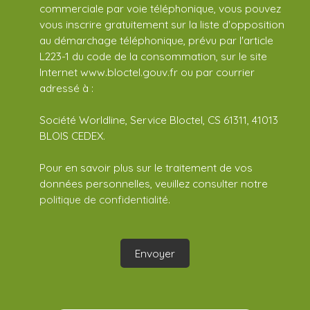
commerciale par voie téléphonique, vous pouvez
vous inscrire gratuitement sur la liste d'opposition
au démarchage téléphonique, prévu par l'article
L223-1 du code de la consommation, sur le site
Internet www.bloctel.gouv.fr ou par courrier
adressé à :
Société Worldline, Service Bloctel, CS 61311, 41013
BLOIS CEDEX.
Pour en savoir plus sur le traitement de vos
données personnelles, veuillez consulter notre
politique de confidentialité
.
Envoyer