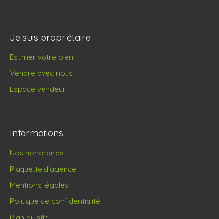
Je suis propriétaire
Estimer votre bien
Vendre avec nous
Espace vendeur
Informations
Nos honoraires
Plaquette d'agence
Mentions légales
Politique de confidentialité
Plan du site