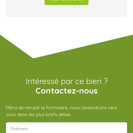
Intéressé par ce bien ?
Contactez-nous
Merci de remplir le formulaire, nous reviendrons vers
vous dans les plus brefs délais.
Prénom