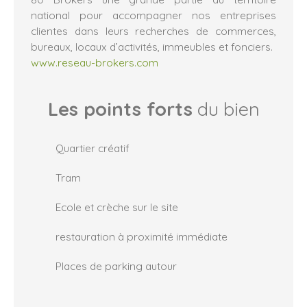
national pour accompagner nos entreprises
clientes dans leurs recherches de commerces,
bureaux, locaux d’activités, immeubles et fonciers.
www.reseau-brokers.com
Les points forts
du bien
Quartier créatif
Tram
Ecole et crèche sur le site
restauration à proximité immédiate
Places de parking autour