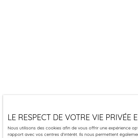
LE RESPECT DE VOTRE VIE PRIVÉE
Nous utilisons des cookies afin de vous offrir une expérience 
rapport avec vos centres d'intérêt. Ils nous permettent également