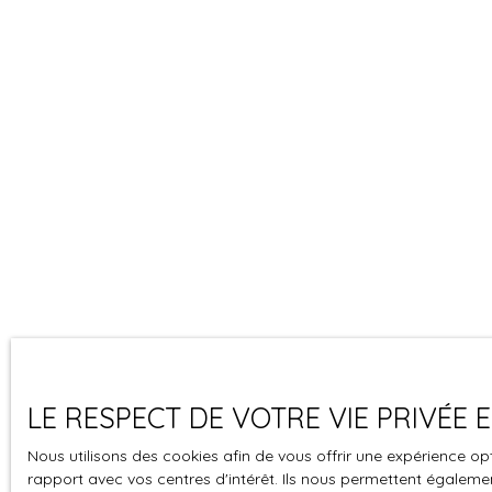
LE RESPECT DE VOTRE VIE PRIVÉE
Nous utilisons des cookies afin de vous offrir une expérience 
rapport avec vos centres d'intérêt. Ils nous permettent également