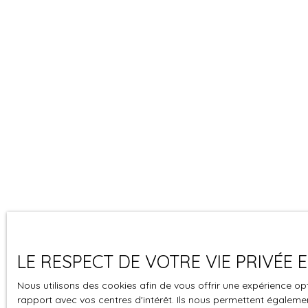
LE RESPECT DE VOTRE VIE PRIVÉE
Nous utilisons des cookies afin de vous offrir une expérience 
rapport avec vos centres d'intérêt. Ils nous permettent également