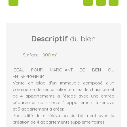
Descriptif
du bien
Surface
:
800
m²
IDEAL POUR MARCHANT DE BIEN OU
ENTREPRENEUR
Vente en bloc d'un immeuble composé d'un
commerce de restauration en rez de chaussée et
de 4 appartements a l'étage avec une entrée
séparée du commerce. 1 appartement à rénové
et 3 appartement à créer.
Possibilité de surélévation du bâtiment avec la
création de 4 appartements supplémentaires.