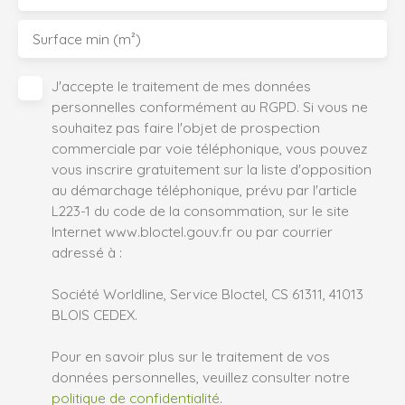
Surface min (m²)
J'accepte le traitement de mes données
personnelles conformément au RGPD. Si vous ne
souhaitez pas faire l'objet de prospection
commerciale par voie téléphonique, vous pouvez
vous inscrire gratuitement sur la liste d'opposition
au démarchage téléphonique, prévu par l'article
L223-1 du code de la consommation, sur le site
Internet www.bloctel.gouv.fr ou par courrier
adressé à :
Société Worldline, Service Bloctel, CS 61311, 41013
BLOIS CEDEX.
Pour en savoir plus sur le traitement de vos
données personnelles, veuillez consulter notre
politique de confidentialité
.