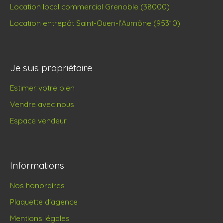
Location local commercial Grenoble (38000)
Location entrepôt Saint-Ouen-l'Aumône (95310)
Je suis propriétaire
Estimer votre bien
Vendre avec nous
Espace vendeur
Informations
Nos honoraires
Plaquette d'agence
Mentions légales