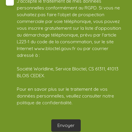
J'accepte le traitement de mes données
personnelles conformément au RGPD. Si vous ne
souhaitez pas faire l'objet de prospection
commerciale par voie téléphonique, vous pouvez
vous inscrire gratuitement sur la liste d'opposition
au démarchage téléphonique, prévu par l'article
L223-1 du code de la consommation, sur le site
Internet www.bloctel.gouv.fr ou par courrier
adressé à :
Société Worldline, Service Bloctel, CS 61311, 41013
BLOIS CEDEX.
Pour en savoir plus sur le traitement de vos
données personnelles, veuillez consulter notre
politique de confidentialité
.
Envoyer