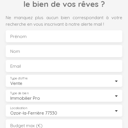
le bien de vos rêves ?
Ne manquez plus aucun bien correspondant à votre
recherche en vous inscrivant à notre alerte mail !
Prénom
Nom
Email
Type d'offre
Vente
Type de bien
Immobilier Pro
Localisation
Ozoir-la-Ferrière 77330
Budget max (€)