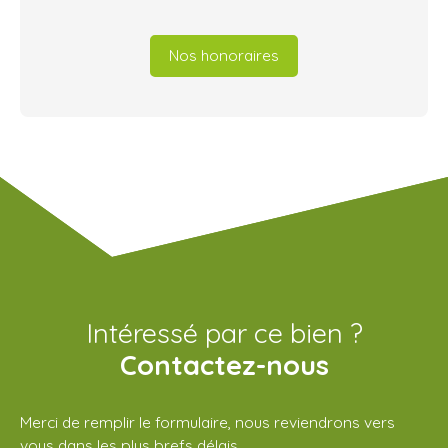
Nos honoraires
Intéressé par ce bien ?
Contactez-nous
Merci de remplir le formulaire, nous reviendrons vers
vous dans les plus brefs délais.