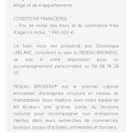
étage et de 4 appartements.
CONDITIONS FINANCIERES
- Prix de vente des murs et du commerce frais
d'agence inclus : 1 490 000 €.
Ce bien vous est présenté par Dominique
LEBLANC, consultant au sein du RESEAU BROKERS.
Je suis à votre disposition pour un
accompagnement personnalisé au 06 08 74 28
55.
RESEAU BROKERS® est le premier cabinet
immobilier d’entreprise structuré en réseau de
mandataires. Nous maillons avec notre équipe de
80 Brokers une grande partie du territoire
national pour accompagner nos entreprises
clientes dans leurs recherches de commerces,
bureaux, locaux d’activités, immeubles et fonciers.