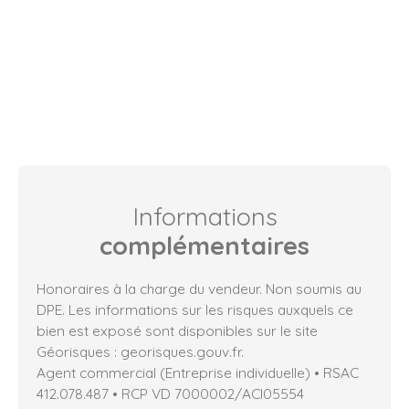
Informations
complémentaires
Honoraires à la charge du vendeur. Non soumis au
DPE. Les informations sur les risques auxquels ce
bien est exposé sont disponibles sur le site
Géorisques : georisques.gouv.fr.
Agent commercial (Entreprise individuelle) • RSAC
412.078.487 • RCP VD 7000002/ACI05554