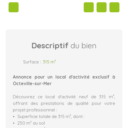
Descriptif
du bien
Surface
:
315
m²
Annonce pour un local d'activité exclusif à
Octeville-sur-Mer
Découvrez ce local d'activité neuf de 315 m²,
offrant des prestations de qualité pour votre
projet professionnel :
Superficie totale de 315 m², dont :
250 m² au sol