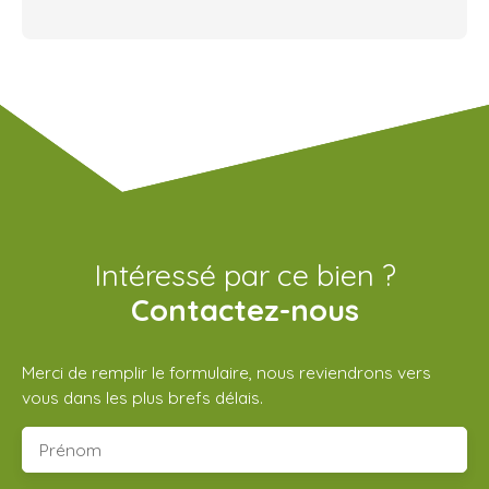
Intéressé par ce bien ?
Contactez-nous
Merci de remplir le formulaire, nous reviendrons vers
vous dans les plus brefs délais.
Prénom