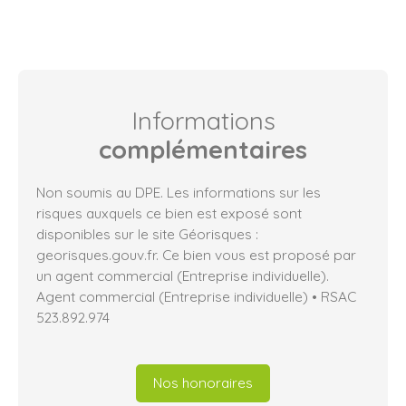
Informations
complémentaires
Non soumis au DPE. Les informations sur les
risques auxquels ce bien est exposé sont
disponibles sur le site Géorisques :
georisques.gouv.fr. Ce bien vous est proposé par
un agent commercial (Entreprise individuelle).
Agent commercial (Entreprise individuelle) • RSAC
523.892.974
Nos honoraires