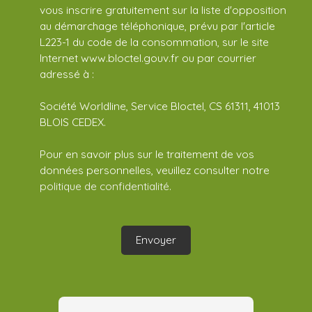
vous inscrire gratuitement sur la liste d'opposition
au démarchage téléphonique, prévu par l'article
L223-1 du code de la consommation, sur le site
Internet www.bloctel.gouv.fr ou par courrier
adressé à :
Société Worldline, Service Bloctel, CS 61311, 41013
BLOIS CEDEX.
Pour en savoir plus sur le traitement de vos
données personnelles, veuillez consulter notre
politique de confidentialité
.
Envoyer