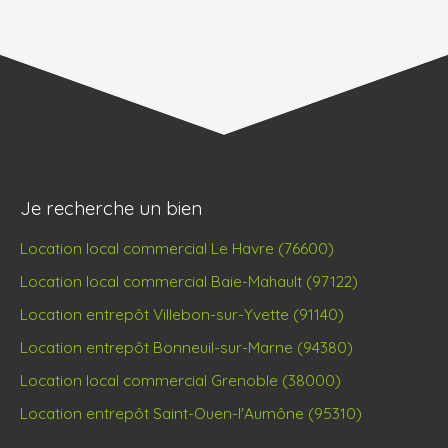
Je recherche un bien
Location local commercial Le Havre (76600)
Location local commercial Baie-Mahault (97122)
Location entrepôt Villebon-sur-Yvette (91140)
Location entrepôt Bonneuil-sur-Marne (94380)
Location local commercial Grenoble (38000)
Location entrepôt Saint-Ouen-l'Aumône (95310)