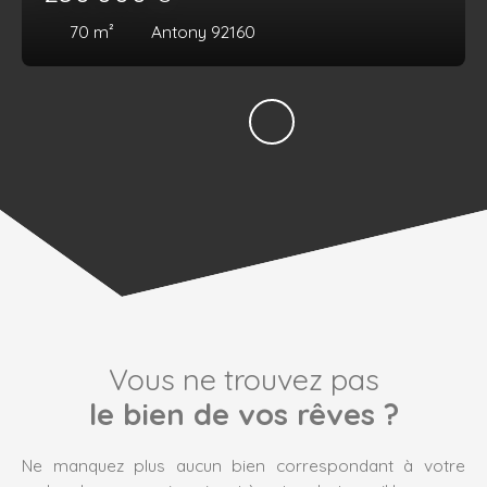
70
m²
Antony 92160
Vous ne trouvez pas
le bien de vos rêves ?
Ne manquez plus aucun bien correspondant à votre