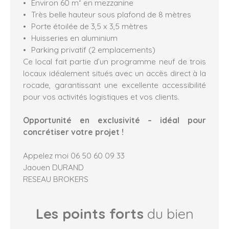
Environ 60 m² en mezzanine
Très belle hauteur sous plafond de 8 mètres
Porte étoilée de 3,5 x 3,5 mètres
Huisseries en aluminium
Parking privatif (2 emplacements)
Ce local fait partie d’un programme neuf de trois
locaux idéalement situés avec un accès direct à la
rocade, garantissant une excellente accessibilité
pour vos activités logistiques et vos clients.
Opportunité en exclusivité – idéal pour
concrétiser votre projet !
Appelez moi 06 50 60 09 33
Jaouen DURAND
RESEAU BROKERS
Les points forts
du bien