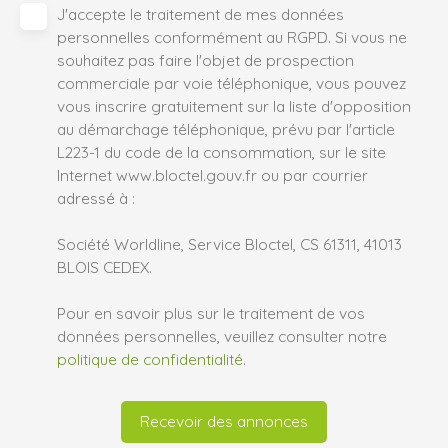
J'accepte le traitement de mes données
personnelles conformément au RGPD. Si vous ne
souhaitez pas faire l'objet de prospection
commerciale par voie téléphonique, vous pouvez
vous inscrire gratuitement sur la liste d'opposition
au démarchage téléphonique, prévu par l'article
L223-1 du code de la consommation, sur le site
Internet www.bloctel.gouv.fr ou par courrier
adressé à :
Société Worldline, Service Bloctel, CS 61311, 41013
BLOIS CEDEX.
Pour en savoir plus sur le traitement de vos
données personnelles, veuillez consulter notre
politique de confidentialité
.
Recevoir des annonces