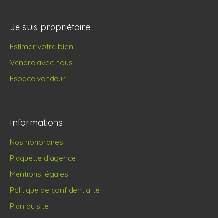
Je suis propriétaire
Estimer votre bien
Vendre avec nous
Espace vendeur
Informations
Nos honoraires
Plaquette d'agence
Mentions légales
Politique de confidentialité
Plan du site