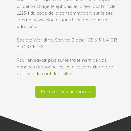
au démarchage téléphonique, prévu par l'article
L223-1 du code de la consommation, sur le site
Internet www.bloctel.gouv.fr ou par courrier
adressé à :
Société Worldline, Service Bloctel, CS 61311, 41013
BLOIS CEDEX.
Pour en savoir plus sur le traitement de vos
données personnelles, veuillez consulter notre
politique de confidentialité
.
Recevoir des annonces