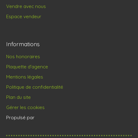
Vendre avec nous
Espace vendeur
Informations
Nos honoraires
Plaquette d'agence
Mentions légales
Politique de confidentialité
Plan du site
Gérer les cookies
Propulsé par