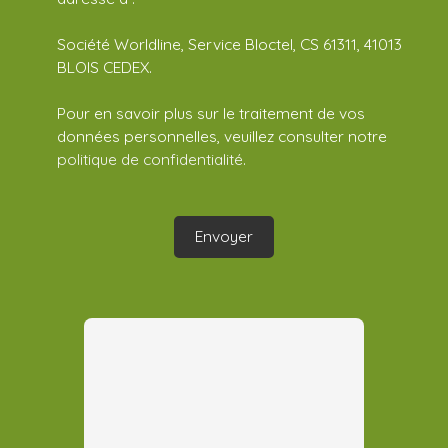
Société Worldline, Service Bloctel, CS 61311, 41013
BLOIS CEDEX.
Pour en savoir plus sur le traitement de vos
données personnelles, veuillez consulter notre
politique de confidentialité
.
Envoyer