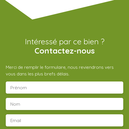
Intéressé par ce bien ?
Contactez-nous
Merci de remplir le formulaire, nous reviendrons vers
vous dans les plus brefs délais.
Prénom
Nom
Email