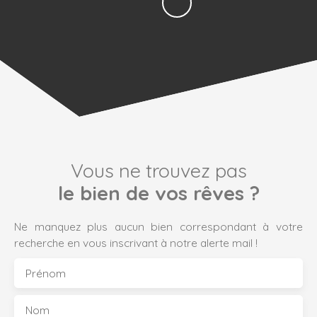
Vous ne trouvez pas
le bien de vos rêves ?
Ne manquez plus aucun bien correspondant à votre
recherche en vous inscrivant à notre alerte mail !
Prénom
Nom