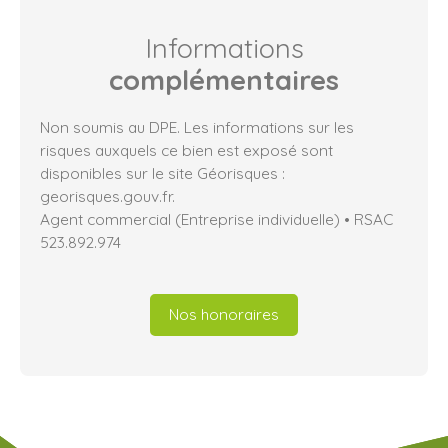
Informations
complémentaires
Non soumis au DPE. Les informations sur les
risques auxquels ce bien est exposé sont
disponibles sur le site Géorisques :
georisques.gouv.fr.
Agent commercial (Entreprise individuelle) • RSAC
523.892.974
Nos honoraires