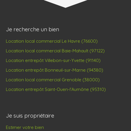
Je recherche un bien
Location local commercial Le Havre (76600)
Location local commercial Baie-Mahault (97122)
Location entrepôt Villebon-sur-Yvette (91140)
Location entrepôt Bonneuil-sur-Marne (94380)
Location local commercial Grenoble (38000)
Location entrepôt Saint-Ouen-l'Aumône (95310)
Je suis propriétaire
Estimer votre bien