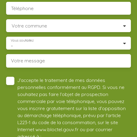
Téléphone
Votre commune
Vous souhaitez
-
Votre message
J'accepte le traitement de mes données
personnelles conformément au RGPD. Si vous ne
souhaitez pas faire l'objet de prospection
commerciale par voie téléphonique, vous pouvez
vous inscrire gratuitement sur la liste d'opposition
au démarchage téléphonique, prévu par l'article
L223-1 du code de la consommation, sur le site
Internet www.bloctel.gouv.fr ou par courrier
adressé à :