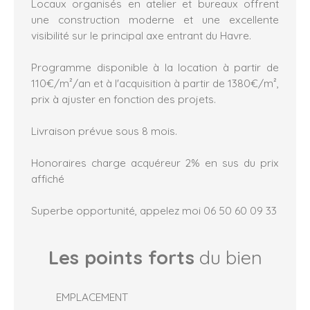
Locaux organisés en atelier et bureaux offrent
une construction moderne et une excellente
visibilité sur le principal axe entrant du Havre.
Programme disponible à la location à partir de
110€/m²/an et à l'acquisition à partir de 1380€/m²,
prix à ajuster en fonction des projets.
Livraison prévue sous 8 mois.
Honoraires charge acquéreur 2% en sus du prix
affiché
Superbe opportunité, appelez moi 06 50 60 09 33
Les points forts
du bien
EMPLACEMENT