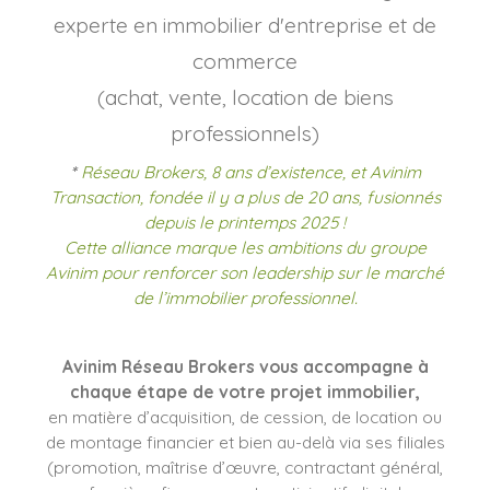
experte en immobilier d'entreprise et de
commerce
(achat, vente, location de biens
professionnels)
*
Réseau Brokers, 8 ans d’existence, et Avinim
Transaction, fondée il y a plus de 20 ans, fusionnés
depuis le printemps 2025 !
Cette alliance marque les ambitions du groupe
Avinim pour renforcer son leadership sur le marché
de l’immobilier professionnel.
Avinim Réseau Brokers vous accompagne à
chaque étape de votre projet immobilier,
en matière d’acquisition, de cession, de location ou
de montage financier et bien au-delà via ses filiales
(promotion, maîtrise d’œuvre, contractant général,