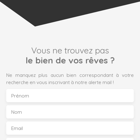
Vous ne trouvez pas
le bien de vos rêves ?
Ne manquez plus aucun bien correspondant à votre
recherche en vous inscrivant à notre alerte mail !
Prénom
Nom
Email