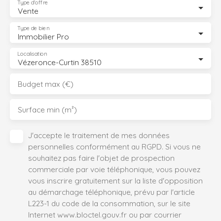
Type d'offre
Vente
Type de bien
Immobilier Pro
Localisation
Vézeronce-Curtin 38510
Budget max (€)
Surface min (m²)
J'accepte le traitement de mes données
personnelles conformément au RGPD. Si vous ne
souhaitez pas faire l'objet de prospection
commerciale par voie téléphonique, vous pouvez
vous inscrire gratuitement sur la liste d'opposition
au démarchage téléphonique, prévu par l'article
L223-1 du code de la consommation, sur le site
Internet www.bloctel.gouv.fr ou par courrier