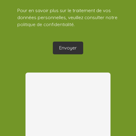
Pour en savoir plus sur le traitement de vos
données personnelles, veuillez consulter notre
politique de confidentialité
.
Envoyer