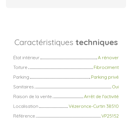
Caractéristiques
techniques
État intérieur
A rénover
Toiture
Fibrociment
Parking
Parking privé
Sanitaires
Oui
Raison de la vente
Arrêt de l'activité
Localisation
Vézeronce-Curtin 38510
Référence
VP25152