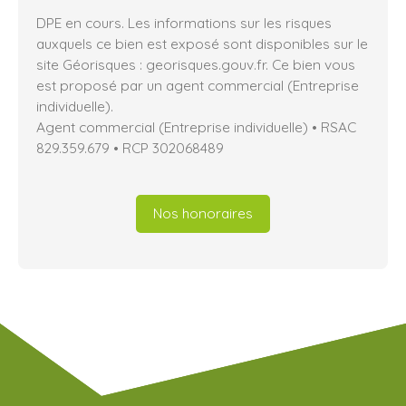
DPE en cours. Les informations sur les risques
auxquels ce bien est exposé sont disponibles sur le
site Géorisques : georisques.gouv.fr. Ce bien vous
est proposé par un agent commercial (Entreprise
individuelle).
Agent commercial (Entreprise individuelle) • RSAC
829.359.679 • RCP 302068489
Nos honoraires