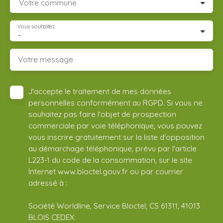
Votre commune
Vous souhaitez
-
Votre message
J'accepte le traitement de mes données
personnelles conformément au RGPD. Si vous ne
souhaitez pas faire l'objet de prospection
commerciale par voie téléphonique, vous pouvez
vous inscrire gratuitement sur la liste d'opposition
au démarchage téléphonique, prévu par l'article
L223-1 du code de la consommation, sur le site
Internet www.bloctel.gouv.fr ou par courrier
adressé à :
Société Worldline, Service Bloctel, CS 61311, 41013
BLOIS CEDEX.