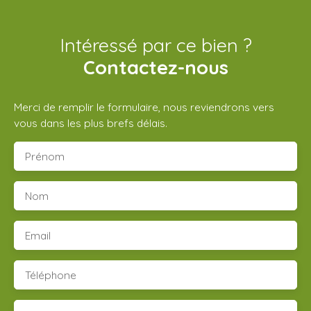
Intéressé par ce bien ?
Contactez-nous
Merci de remplir le formulaire, nous reviendrons vers
vous dans les plus brefs délais.
Prénom
Nom
Email
Téléphone