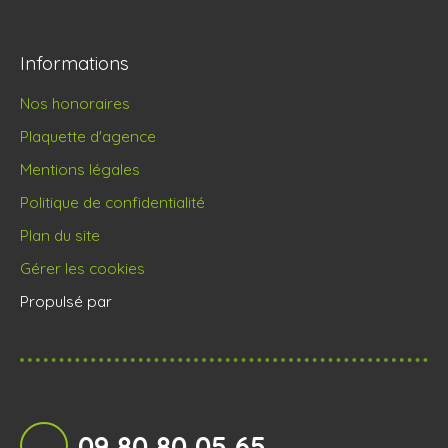
Informations
Nos honoraires
Plaquette d'agence
Mentions légales
Politique de confidentialité
Plan du site
Gérer les cookies
Propulsé par
09 80 80 05 65