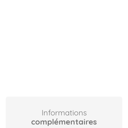
Informations
complémentaires