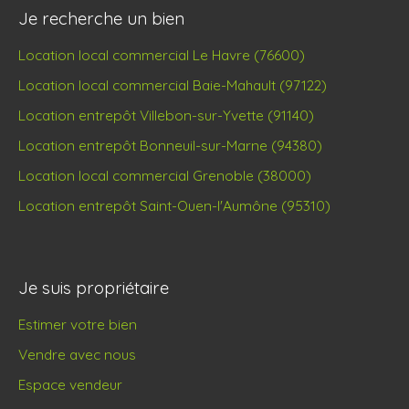
Je recherche un bien
Location local commercial Le Havre (76600)
Location local commercial Baie-Mahault (97122)
Location entrepôt Villebon-sur-Yvette (91140)
Location entrepôt Bonneuil-sur-Marne (94380)
Location local commercial Grenoble (38000)
Location entrepôt Saint-Ouen-l'Aumône (95310)
Je suis propriétaire
Estimer votre bien
Vendre avec nous
Espace vendeur