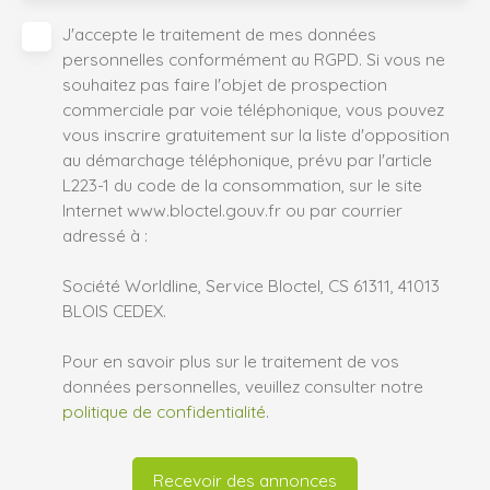
J'accepte le traitement de mes données
personnelles conformément au RGPD. Si vous ne
souhaitez pas faire l'objet de prospection
commerciale par voie téléphonique, vous pouvez
vous inscrire gratuitement sur la liste d'opposition
au démarchage téléphonique, prévu par l'article
L223-1 du code de la consommation, sur le site
Internet www.bloctel.gouv.fr ou par courrier
adressé à :
Société Worldline, Service Bloctel, CS 61311, 41013
BLOIS CEDEX.
Pour en savoir plus sur le traitement de vos
données personnelles, veuillez consulter notre
politique de confidentialité
.
Recevoir des annonces