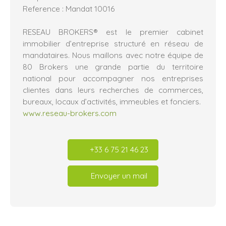
Reference : Mandat 10016
RESEAU BROKERS® est le premier cabinet
immobilier d’entreprise structuré en réseau de
mandataires. Nous maillons avec notre équipe de
80 Brokers une grande partie du territoire
national pour accompagner nos entreprises
clientes dans leurs recherches de commerces,
bureaux, locaux d’activités, immeubles et fonciers.
www.reseau-brokers.com
+33 6 75 21 46 23
Envoyer un mail