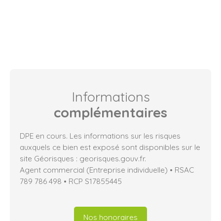
Informations
complémentaires
DPE en cours. Les informations sur les risques
auxquels ce bien est exposé sont disponibles sur le
site Géorisques : georisques.gouv.fr.
Agent commercial (Entreprise individuelle) • RSAC
789 786 498 • RCP S17855445
Nos honoraires