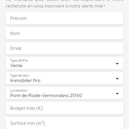
recherche en vous inscrivant à notre alerte mail !
Prénom
Nom
Email
Type d'offre
Vente
Type de bien
Immobilier Pro
Localisation
Pont-de-Roide-Vermondans 25150
Budget max (€)
Surface min (m²)