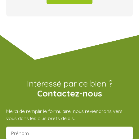
Intéressé par ce bien ?
Contactez-nous
Merci de remplir le formulaire, nous reviendrons vers
vous dans les plus brefs délais.
Prénom