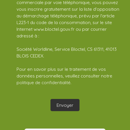
commerciale par voie téléphonique, vous pouvez
vous inscrire gratuitement sur la liste d'opposition
au démarchage téléphonique, prévu par l'article
L223-1 du code de la consommation, sur le site
Internet www.bloctel.gouv.fr ou par courrier
adressé à :
Société Worldline, Service Bloctel, CS 61311, 41013
BLOIS CEDEX.
Pour en savoir plus sur le traitement de vos
données personnelles, veuillez consulter notre
politique de confidentialité
.
Envoyer