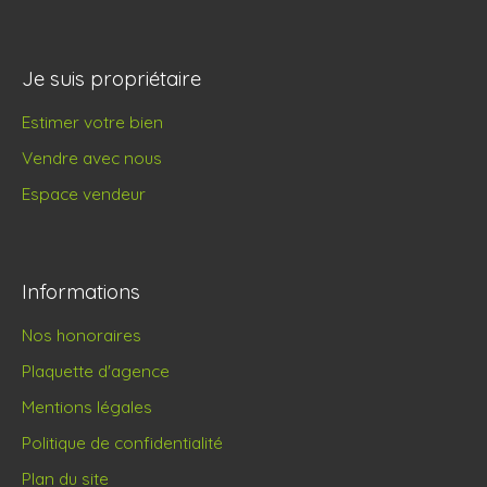
Je suis propriétaire
Estimer votre bien
Vendre avec nous
Espace vendeur
Informations
Nos honoraires
Plaquette d'agence
Mentions légales
Politique de confidentialité
Plan du site