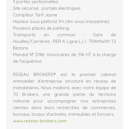
3 portes sectionnelles
Site sécurisé : portails électriques
Compteur Tarif Jaune
Hauteur sous plafond 7m (4m sous mezzanine)
Plusieurs places de parking.
Transports en commun : Gare de
Houilles/Carrières : RER A Ligne L/J -TRAMWAY T2
Bezons
Mandat N° 3748. Honoraires de 5% HT à la charge
de l'acquéreur.
RESEAU BROKERS® est le premier cabinet
immobilier d’entreprise structuré en réseau de
mandataires. Nous maillons avec notre équipe de
70 Brokers une grande partie du territoire
national pour accompagner nos entreprises
clientes dans leurs recherches de commerces,
bureaux, locaux d’activités, immeubles et fonciers.
www.reseau-brokers.com