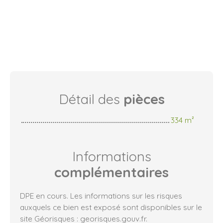
Détail des
pièces
334 m²
Informations
complémentaires
DPE en cours. Les informations sur les risques
auxquels ce bien est exposé sont disponibles sur le
site Géorisques : georisques.gouv.fr.