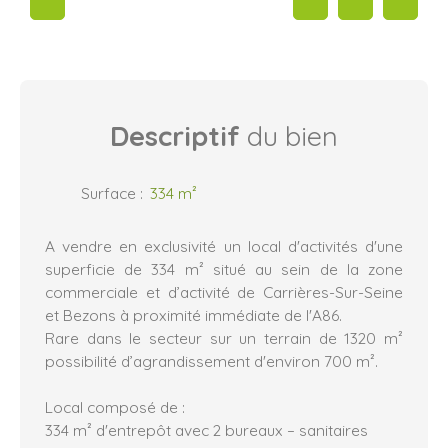
Descriptif
du bien
Surface
:
334
m²
A vendre en exclusivité un local d'activités d'une
superficie de 334 m² situé au sein de la zone
commerciale et d’activité de Carrières-Sur-Seine
et Bezons à proximité immédiate de l'A86.
Rare dans le secteur sur un terrain de 1320 m²
possibilité d’agrandissement d'environ 700 m².
Local composé de :
334 m² d'entrepôt avec 2 bureaux – sanitaires