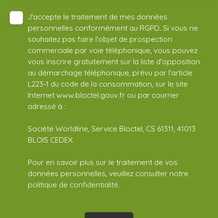
J'accepte le traitement de mes données
personnelles conformément au RGPD. Si vous ne
souhaitez pas faire l'objet de prospection
commerciale par voie téléphonique, vous pouvez
vous inscrire gratuitement sur la liste d'opposition
au démarchage téléphonique, prévu par l'article
L223-1 du code de la consommation, sur le site
Internet www.bloctel.gouv.fr ou par courrier
adressé à :
Société Worldline, Service Bloctel, CS 61311, 41013
BLOIS CEDEX.
Pour en savoir plus sur le traitement de vos
données personnelles, veuillez consulter notre
politique de confidentialité
.