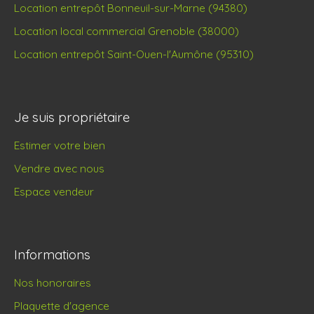
Location entrepôt Bonneuil-sur-Marne (94380)
Location local commercial Grenoble (38000)
Location entrepôt Saint-Ouen-l'Aumône (95310)
Je suis propriétaire
Estimer votre bien
Vendre avec nous
Espace vendeur
Informations
Nos honoraires
Plaquette d'agence