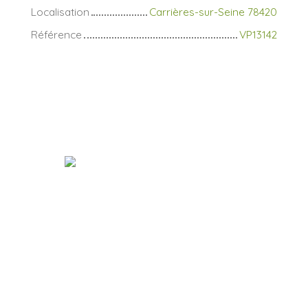
Localisation
Carrières-sur-Seine 78420
Référence
VP13142