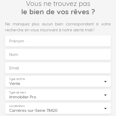
Vous ne trouvez pas
le bien de vos rêves ?
Ne manquez plus aucun bien correspondant à votre
recherche en vous inscrivant à notre alerte mail !
Prénom
Nom
Email
Type d'offre
Vente
Type de bien
Immobilier Pro
Localisation
Carrières-sur-Seine 78420