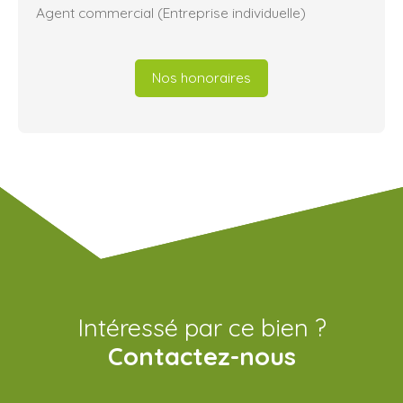
Agent commercial (Entreprise individuelle)
Nos honoraires
Intéressé par ce bien ?
Contactez-nous