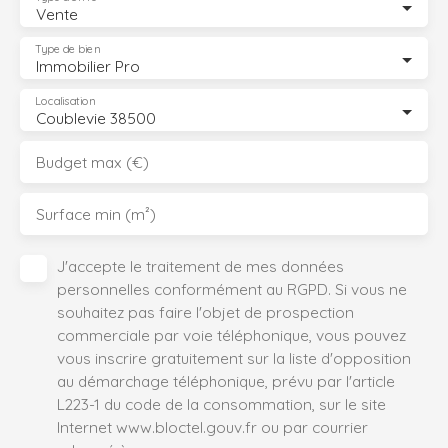
Vente
Type de bien
Immobilier Pro
Localisation
Coublevie 38500
Budget max (€)
Surface min (m²)
J'accepte le traitement de mes données
personnelles conformément au RGPD. Si vous ne
souhaitez pas faire l'objet de prospection
commerciale par voie téléphonique, vous pouvez
vous inscrire gratuitement sur la liste d'opposition
au démarchage téléphonique, prévu par l'article
L223-1 du code de la consommation, sur le site
Internet www.bloctel.gouv.fr ou par courrier