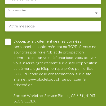
Vous souhaitez
-
Votre message
J'accepte le traitement de mes données
personnelles conformément au RGPD. Si vous ne
souhaitez pas faire l'objet de prospection
commerciale par voie téléphonique, vous pouvez
vous inscrire gratuitement sur la liste d'opposition
au démarchage téléphonique, prévu par l'article
L223-1 du code de la consommation, sur le site
Internet www.bloctel.gouv.fr ou par courrier
adressé à :
Société Worldline, Service Bloctel, CS 61311, 41013
BLOIS CEDEX.