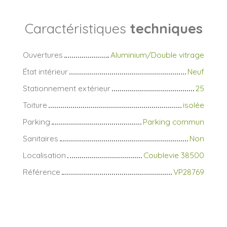
Caractéristiques
techniques
Ouvertures
Aluminium/Double vitrage
État intérieur
Neuf
Stationnement extérieur
25
Toiture
isolée
Parking
Parking commun
Sanitaires
Non
Localisation
Coublevie 38500
Référence
VP28769