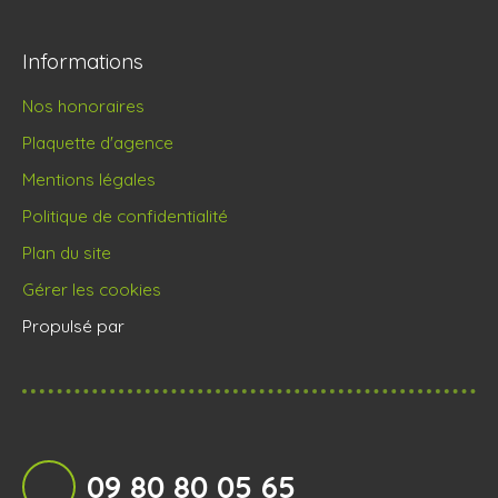
Informations
Nos honoraires
Plaquette d'agence
Mentions légales
Politique de confidentialité
Plan du site
Gérer les cookies
Propulsé par
09 80 80 05 65