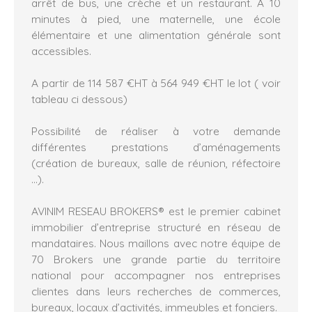
arrêt de bus, une crèche et un restaurant. À 10
minutes à pied, une maternelle, une école
élémentaire et une alimentation générale sont
accessibles.
A partir de 114 587 €HT à 564 949 €HT le lot ( voir
tableau ci dessous)
Possibilité de réaliser à votre demande
différentes prestations d’aménagements
(création de bureaux, salle de réunion, réfectoire
...).
AVINIM RESEAU BROKERS® est le premier cabinet
immobilier d’entreprise structuré en réseau de
mandataires. Nous maillons avec notre équipe de
70 Brokers une grande partie du territoire
national pour accompagner nos entreprises
clientes dans leurs recherches de commerces,
bureaux, locaux d’activités, immeubles et fonciers.