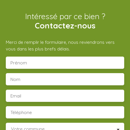
Intéressé par ce bien ?
Contactez-nous
Merci de remplir le formulaire, nous reviendrons vers
vous dans les plus brefs délais.
Prénom
Nom
Email
Téléphone
Votre commune