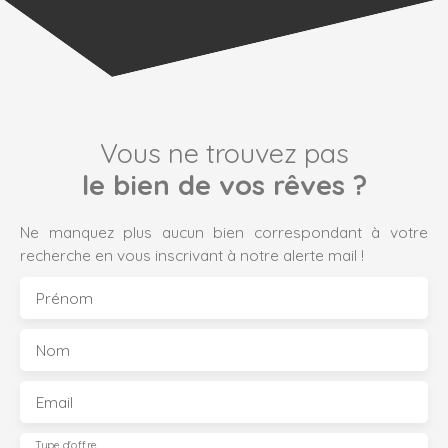
Vous ne trouvez pas
le bien de vos rêves ?
Ne manquez plus aucun bien correspondant à votre
recherche en vous inscrivant à notre alerte mail !
Prénom
Nom
Email
Type d'offre