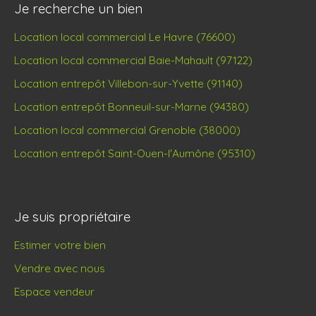
Je recherche un bien
Location local commercial Le Havre (76600)
Location local commercial Baie-Mahault (97122)
Location entrepôt Villebon-sur-Yvette (91140)
Location entrepôt Bonneuil-sur-Marne (94380)
Location local commercial Grenoble (38000)
Location entrepôt Saint-Ouen-l'Aumône (95310)
Je suis propriétaire
Estimer votre bien
Vendre avec nous
Espace vendeur