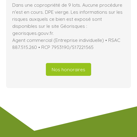
Dans une copropriété de 9 lots. Aucune procédure
n'est en cours. DPE vierge. Les informations sur les
risques auxquels ce bien est exposé sont
disponibles sur le site Géorisques :
georisques.gouv.fr.
Agent commercial (Entreprise individuelle) • RSAC
887.515.260 • RCP 7953190/S17221565
Nos honoraires