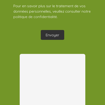
Pour en savoir plus sur le traitement de vos
données personnelles, veuillez consulter notre
politique de confidentialité
.
Envoyer