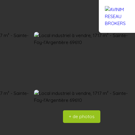
Rejoignez-nous
Actualités
Nous contacter
+ de photos