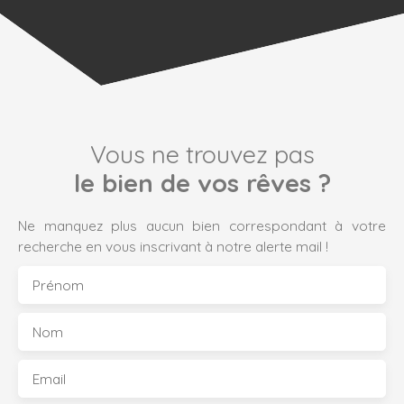
Vous ne trouvez pas
le bien de vos rêves ?
Ne manquez plus aucun bien correspondant à votre
recherche en vous inscrivant à notre alerte mail !
Prénom
Nom
Email