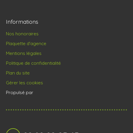
Informations
Nos honoraires
Plaquette d'agence
Mentions légales
Politique de confidentialité
Plan du site
Gérer les cookies
Propulsé par