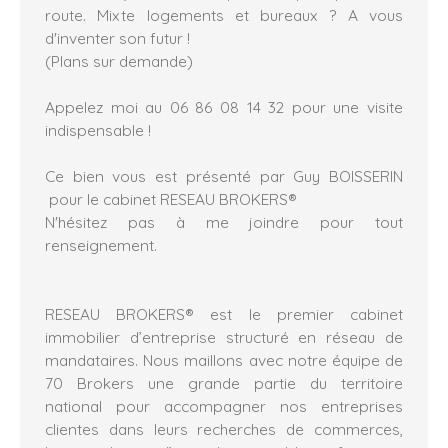
route. Mixte logements et bureaux ? A vous
d'inventer son futur !
(Plans sur demande)
Appelez moi au 06 86 08 14 32 pour une visite
indispensable !
Ce bien vous est présenté par Guy BOISSERIN
pour le cabinet RESEAU BROKERS®
N'hésitez pas à me joindre pour tout
renseignement.
RESEAU BROKERS® est le premier cabinet
immobilier d’entreprise structuré en réseau de
mandataires. Nous maillons avec notre équipe de
70 Brokers une grande partie du territoire
national pour accompagner nos entreprises
clientes dans leurs recherches de commerces,