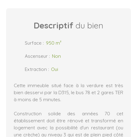
Descriptif
du bien
Surface
:
950
m²
Ascenseur
:
Non
Extraction
:
Oui
Cette immeuble situé face à la verdure est très
bien desservi par la D315, le bus 78 et 2 gares TER
à moins de 5 minutes.
Construction solide des années 70 cet
établissement doit être rénové et transformé en
logement avec la possibilité d'un restaurant (ou
une crèche) au niveau 3 qui est de plein pied côté