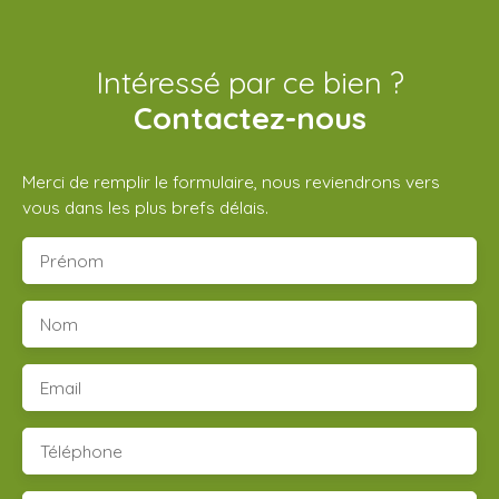
Intéressé par ce bien ?
Contactez-nous
Merci de remplir le formulaire, nous reviendrons vers
vous dans les plus brefs délais.
Prénom
Nom
Email
Téléphone