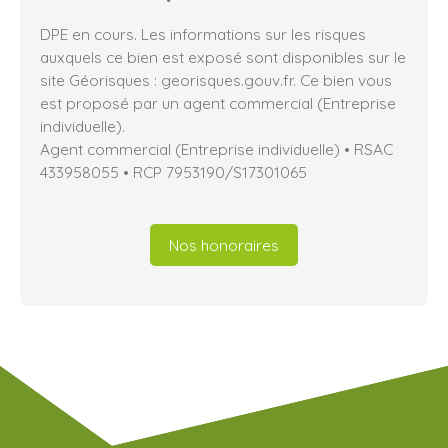
DPE en cours. Les informations sur les risques
auxquels ce bien est exposé sont disponibles sur le
site Géorisques : georisques.gouv.fr. Ce bien vous
est proposé par un agent commercial (Entreprise
individuelle).
Agent commercial (Entreprise individuelle) • RSAC
433958055 • RCP 7953190/S17301065
Nos honoraires