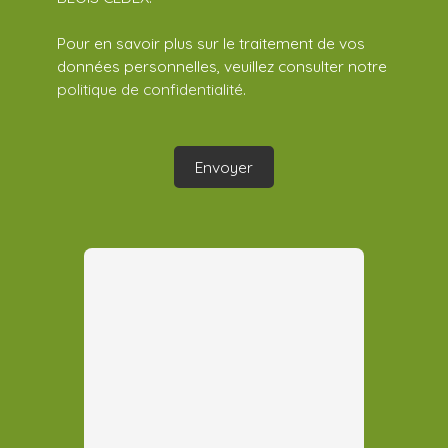
Pour en savoir plus sur le traitement de vos
données personnelles, veuillez consulter notre
politique de confidentialité
.
Envoyer