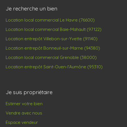
Je recherche un bien
Location local commercial Le Havre (76600)
Location local commercial Baie-Mahault (97122)
Location entrepôt Villebon-sur-Yvette (91140)
Location entrepôt Bonneuil-sur-Marne (94380)
Location local commercial Grenoble (38000)
Location entrepôt Saint-Ouen-l'Aumône (95310)
Je suis propriétaire
Estimer votre bien
Vendre avec nous
Espace vendeur