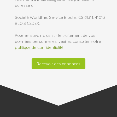
adressé à :
Société Worldline, Service Bloctel, CS 61311, 41013
BLOIS CEDEX.
Pour en savoir plus sur le traitement de vos
données personnelles, veuillez consulter notre
politique de confidentialité
.
Recevoir des annonces