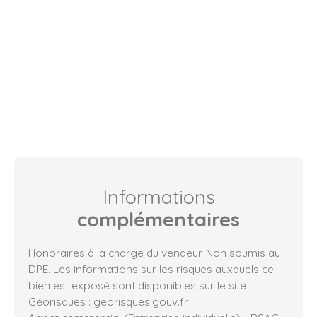
Informations
complémentaires
Honoraires à la charge du vendeur. Non soumis au
DPE. Les informations sur les risques auxquels ce
bien est exposé sont disponibles sur le site
Géorisques : georisques.gouv.fr.