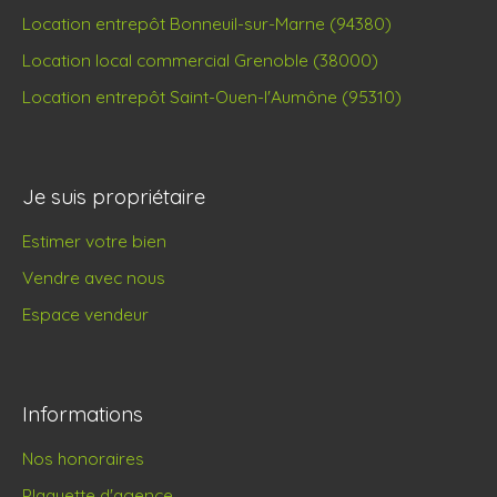
Location entrepôt Bonneuil-sur-Marne (94380)
Location local commercial Grenoble (38000)
Location entrepôt Saint-Ouen-l'Aumône (95310)
Je suis propriétaire
Estimer votre bien
Vendre avec nous
Espace vendeur
Informations
Nos honoraires
Plaquette d'agence