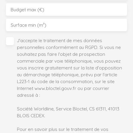
Budget max (€)
Surface min (m²)
J'accepte le traitement de mes données
personnelles conformément au RGPD. Si vous ne
souhaitez pas faire l'objet de prospection
commerciale par voie téléphonique, vous pouvez
vous inscrire gratuitement sur la liste d'opposition
au démarchage téléphonique, prévu par l'article
L223-1 du code de la consommation, sur le site
Internet www.bloctel.gouv.fr ou par courrier
adressé à :
Société Worldline, Service Bloctel, CS 61311, 41013
BLOIS CEDEX.
Pour en savoir plus sur le traitement de vos