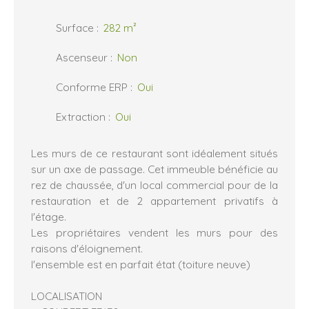
Surface
:
282
m²
Ascenseur
:
Non
Conforme ERP
:
Oui
Extraction
:
Oui
Les murs de ce restaurant sont idéalement situés
sur un axe de passage. Cet immeuble bénéficie au
rez de chaussée, d'un local commercial pour de la
restauration et de 2 appartement privatifs à
l'étage.
Les propriétaires vendent les murs pour des
raisons d'éloignement.
l'ensemble est en parfait état (toiture neuve)
LOCALISATION