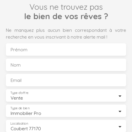
Vous ne trouvez pas
le bien de vos rêves ?
Ne manquez plus aucun bien correspondant à votre
recherche en vous inscrivant à notre alerte mail !
Prénom
Nom
Email
Type d'offre
Vente
Type de bien
Immobilier Pro
Localisation
Coubert 77170