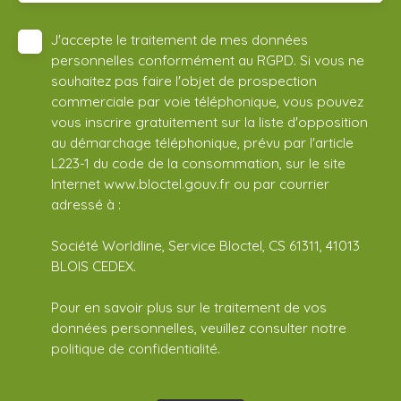
J'accepte le traitement de mes données
personnelles conformément au RGPD. Si vous ne
souhaitez pas faire l'objet de prospection
commerciale par voie téléphonique, vous pouvez
vous inscrire gratuitement sur la liste d'opposition
au démarchage téléphonique, prévu par l'article
L223-1 du code de la consommation, sur le site
Internet www.bloctel.gouv.fr ou par courrier
adressé à :
Société Worldline, Service Bloctel, CS 61311, 41013
BLOIS CEDEX.
Pour en savoir plus sur le traitement de vos
données personnelles, veuillez consulter notre
politique de confidentialité
.