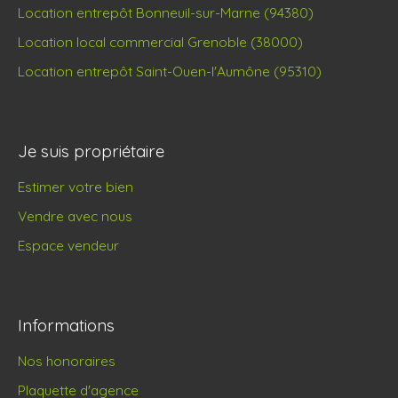
Location entrepôt Bonneuil-sur-Marne (94380)
Location local commercial Grenoble (38000)
Location entrepôt Saint-Ouen-l'Aumône (95310)
Je suis propriétaire
Estimer votre bien
Vendre avec nous
Espace vendeur
Informations
Nos honoraires
Plaquette d'agence