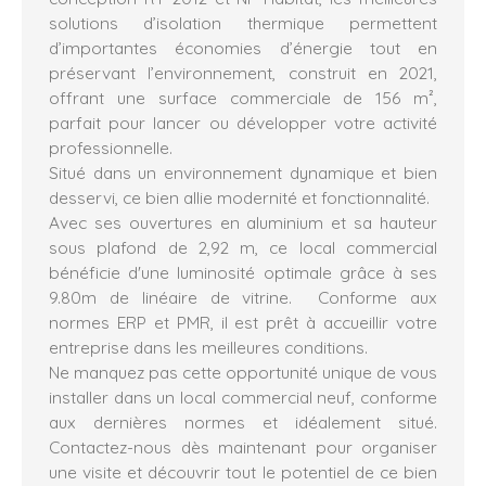
solutions d’isolation thermique permettent
d’importantes économies d’énergie tout en
préservant l’environnement, construit en 2021,
offrant une surface commerciale de 156 m²,
parfait pour lancer ou développer votre activité
professionnelle.
Situé dans un environnement dynamique et bien
desservi, ce bien allie modernité et fonctionnalité.
Avec ses ouvertures en aluminium et sa hauteur
sous plafond de 2,92 m, ce local commercial
bénéficie d'une luminosité optimale grâce à ses
9.80m de linéaire de vitrine. Conforme aux
normes ERP et PMR, il est prêt à accueillir votre
entreprise dans les meilleures conditions.
Ne manquez pas cette opportunité unique de vous
installer dans un local commercial neuf, conforme
aux dernières normes et idéalement situé.
Contactez-nous dès maintenant pour organiser
une visite et découvrir tout le potentiel de ce bien