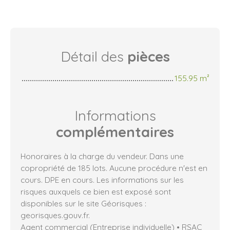
Détail des
pièces
155.95 m²
Informations
complémentaires
Honoraires à la charge du vendeur. Dans une
copropriété de 185 lots. Aucune procédure n'est en
cours. DPE en cours. Les informations sur les
risques auxquels ce bien est exposé sont
disponibles sur le site Géorisques :
georisques.gouv.fr.
Agent commercial (Entreprise individuelle) • RSAC