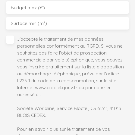
Budget max (€)
Surface min (m²)
J'accepte le traitement de mes données
personnelles conformément au RGPD. Si vous ne
souhaitez pas faire l'objet de prospection
commerciale par voie téléphonique, vous pouvez
vous inscrire gratuitement sur la liste d'opposition
au démarchage téléphonique, prévu par l'article
L223-1 du code de la consommation, sur le site
Internet www.bloctel.gouv.fr ou par courrier
adressé à :
Société Worldline, Service Bloctel, CS 61311, 41013
BLOIS CEDEX.
Pour en savoir plus sur le traitement de vos