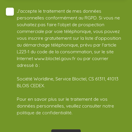
J'accepte le traitement de mes données
personnelles conformément au RGPD. Si vous ne
souhaitez pas faire l'objet de prospection
commerciale par voie téléphonique, vous pouvez
vous inscrire gratuitement sur la liste d'opposition
au démarchage téléphonique, prévu par l'article
L223-1 du code de la consommation, sur le site
Internet www.bloctel.gouv.fr ou par courrier
adressé à :
Société Worldline, Service Bloctel, CS 61311, 41013
BLOIS CEDEX.
Pour en savoir plus sur le traitement de vos
données personnelles, veuillez consulter notre
politique de confidentialité
.