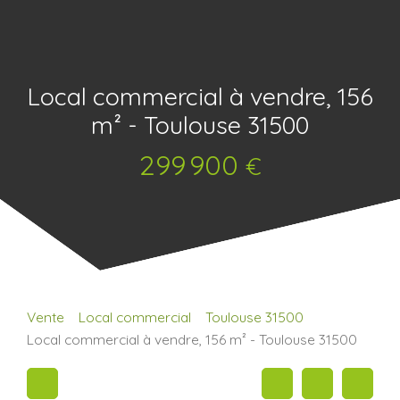
Local commercial à vendre, 156
m² - Toulouse 31500
299 900
€
Vente
Local commercial
Toulouse 31500
Local commercial à vendre, 156 m² - Toulouse 31500