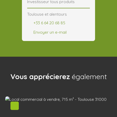
Investisseur tous produits
Toulouse et alentours
+33 6 64 20 68 85
Envoyer un e-mail
Vous apprécierez
également