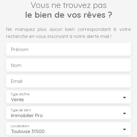
Vous ne trouvez pas
le bien de vos rêves ?
Ne manquez plus aucun bien correspondant à votre
recherche en vous inscrivant à notre alerte mail !
Prénom
Nom
Email
Type d'offre
Vente
Type de bien
Immobilier Pro
Localisation
Toulouse 31500