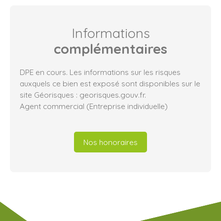
Informations
complémentaires
DPE en cours. Les informations sur les risques
auxquels ce bien est exposé sont disponibles sur le
site Géorisques : georisques.gouv.fr.
Agent commercial (Entreprise individuelle)
Nos honoraires