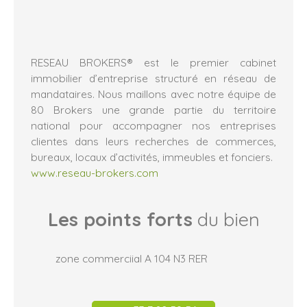
RESEAU BROKERS® est le premier cabinet
immobilier d’entreprise structuré en réseau de
mandataires. Nous maillons avec notre équipe de
80 Brokers une grande partie du territoire
national pour accompagner nos entreprises
clientes dans leurs recherches de commerces,
bureaux, locaux d’activités, immeubles et fonciers.
www.reseau-brokers.com
Les points forts
du bien
zone commerciial A 104 N3 RER