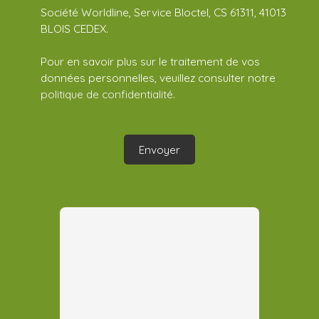
Société Worldline, Service Bloctel, CS 61311, 41013
BLOIS CEDEX.
Pour en savoir plus sur le traitement de vos
données personnelles, veuillez consulter notre
politique de confidentialité
.
Envoyer