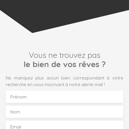
Vous ne trouvez pas
le bien de vos rêves ?
Ne manquez plus aucun bien correspondant à votre
recherche en vous inscrivant à notre alerte mail !
Prénom
Nom
Email