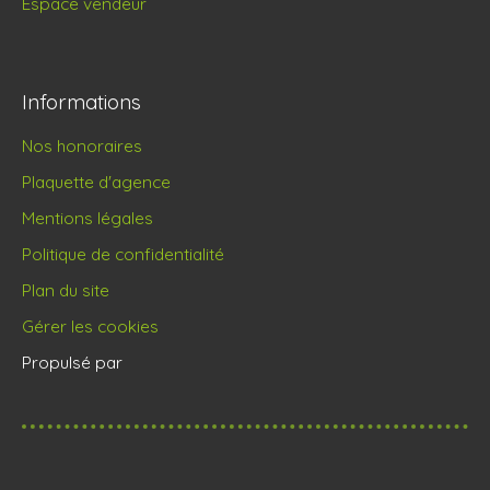
Espace vendeur
Informations
Nos honoraires
Plaquette d'agence
Mentions légales
Politique de confidentialité
Plan du site
Gérer les cookies
Propulsé par