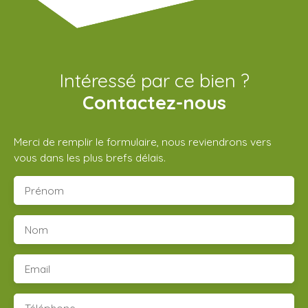
Intéressé par ce bien ?
Contactez-nous
Merci de remplir le formulaire, nous reviendrons vers
vous dans les plus brefs délais.
Prénom
Nom
Email