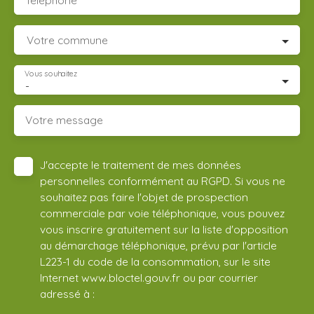
Téléphone
Votre commune
Vous souhaitez
-
Votre message
J'accepte le traitement de mes données
personnelles conformément au RGPD. Si vous ne
souhaitez pas faire l'objet de prospection
commerciale par voie téléphonique, vous pouvez
vous inscrire gratuitement sur la liste d'opposition
au démarchage téléphonique, prévu par l'article
L223-1 du code de la consommation, sur le site
Internet www.bloctel.gouv.fr ou par courrier
adressé à :