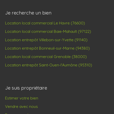
Je recherche un bien
Location local commercial Le Havre (76600)
Location local commercial Baie-Mahault (97122)
Location entrepôt Villebon-sur-Yvette (91140)
Location entrepôt Bonneuil-sur-Marne (94380)
Location local commercial Grenoble (38000)
Location entrepôt Saint-Ouen-l'Aumône (95310)
Je suis propriétaire
Estimer votre bien
Vendre avec nous