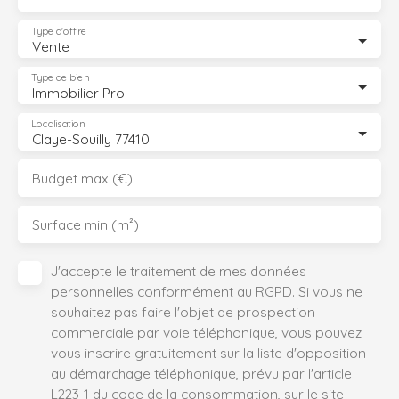
Type d'offre
Vente
Type de bien
Immobilier Pro
Localisation
Claye-Souilly 77410
Budget max (€)
Surface min (m²)
J'accepte le traitement de mes données
personnelles conformément au RGPD. Si vous ne
souhaitez pas faire l'objet de prospection
commerciale par voie téléphonique, vous pouvez
vous inscrire gratuitement sur la liste d'opposition
au démarchage téléphonique, prévu par l'article
L223-1 du code de la consommation, sur le site