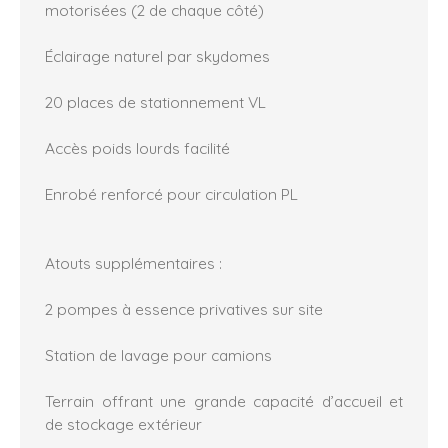
motorisées (2 de chaque côté)
Éclairage naturel par skydomes
20 places de stationnement VL
Accès poids lourds facilité
Enrobé renforcé pour circulation PL
Atouts supplémentaires :
2 pompes à essence privatives sur site
Station de lavage pour camions
Terrain offrant une grande capacité d’accueil et
de stockage extérieur