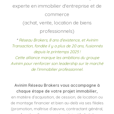
experte en immobilier d'entreprise et de
commerce
(achat, vente, location de biens
professionnels)
*
Réseau Brokers, 8 ans d’existence, et Avinim
Transaction, fondée il y a plus de 20 ans, fusionnés
depuis le printemps 2025 !
Cette alliance marque les ambitions du groupe
Avinim pour renforcer son leadership sur le marché
de l’immobilier professionnel.
Avinim Réseau Brokers vous accompagne à
chaque étape de votre projet immobilier,
en matière d’acquisition, de cession, de location ou
de montage financier et bien au-delà via ses filiales
(promotion, maîtrise d’œuvre, contractant général,