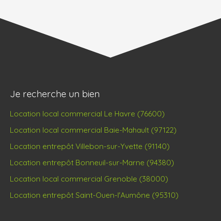
Je recherche un bien
Location local commercial Le Havre (76600)
Location local commercial Baie-Mahault (97122)
Location entrepôt Villebon-sur-Yvette (91140)
Location entrepôt Bonneuil-sur-Marne (94380)
Location local commercial Grenoble (38000)
Location entrepôt Saint-Ouen-l'Aumône (95310)