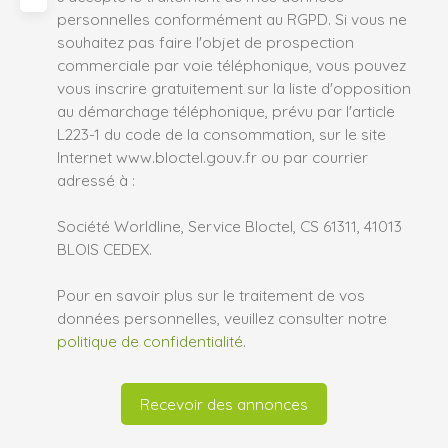
personnelles conformément au RGPD. Si vous ne
souhaitez pas faire l'objet de prospection
commerciale par voie téléphonique, vous pouvez
vous inscrire gratuitement sur la liste d'opposition
au démarchage téléphonique, prévu par l'article
L223-1 du code de la consommation, sur le site
Internet www.bloctel.gouv.fr ou par courrier
adressé à :
Société Worldline, Service Bloctel, CS 61311, 41013
BLOIS CEDEX.
Pour en savoir plus sur le traitement de vos
données personnelles, veuillez consulter notre
politique de confidentialité
.
Recevoir des annonces