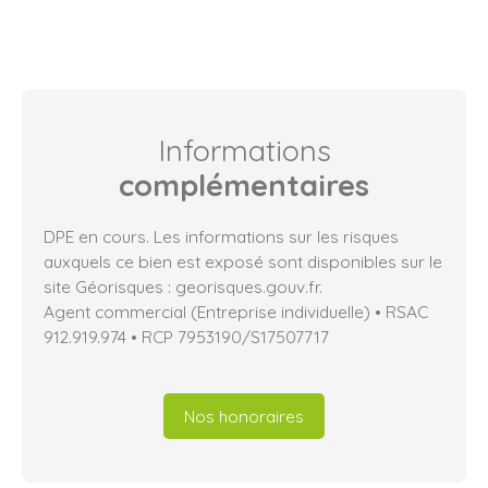
Informations
complémentaires
DPE en cours. Les informations sur les risques
auxquels ce bien est exposé sont disponibles sur le
site Géorisques : georisques.gouv.fr.
Agent commercial (Entreprise individuelle) • RSAC
912.919.974 • RCP 7953190/S17507717
Nos honoraires