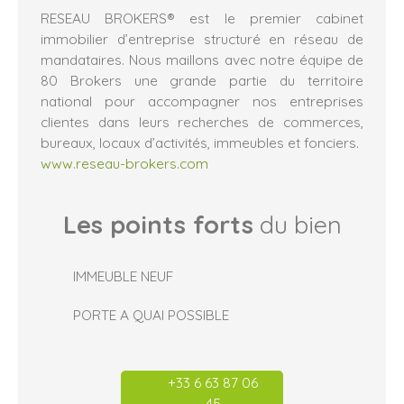
RESEAU BROKERS® est le premier cabinet
immobilier d’entreprise structuré en réseau de
mandataires. Nous maillons avec notre équipe de
80 Brokers une grande partie du territoire
national pour accompagner nos entreprises
clientes dans leurs recherches de commerces,
bureaux, locaux d’activités, immeubles et fonciers.
www.reseau-brokers.com
Les points forts
du bien
IMMEUBLE NEUF
PORTE A QUAI POSSIBLE
+33 6 63 87 06
45