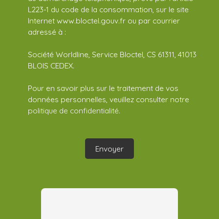
L223-1 du code de la consommation, sur le site
Internet www.bloctel.gouv.fr ou par courrier
adressé à :
Société Worldline, Service Bloctel, CS 61311, 41013
BLOIS CEDEX.
Pour en savoir plus sur le traitement de vos
données personnelles, veuillez consulter notre
politique de confidentialité
.
Envoyer