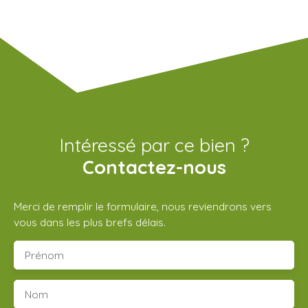
Intéressé par ce bien ?
Contactez-nous
Merci de remplir le formulaire, nous reviendrons vers
vous dans les plus brefs délais.
Prénom
Nom