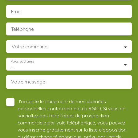
Email
Téléphone
Votre commune
Vous souhaitez
-
Votre message
J'accepte le traitement de mes données
personnelles conformément au RGPD. Si vous ne
souhaitez pas faire l'objet de prospection
commerciale par voie téléphonique, vous pouvez
vous inscrire gratuitement sur la liste d'opposition
au démarchage téléphonique, prévu par l'article