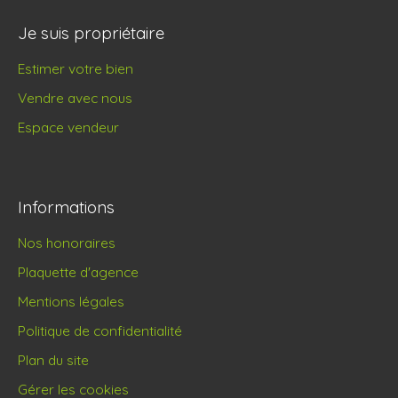
Je suis propriétaire
Estimer votre bien
Vendre avec nous
Espace vendeur
Informations
Nos honoraires
Plaquette d'agence
Mentions légales
Politique de confidentialité
Plan du site
Gérer les cookies