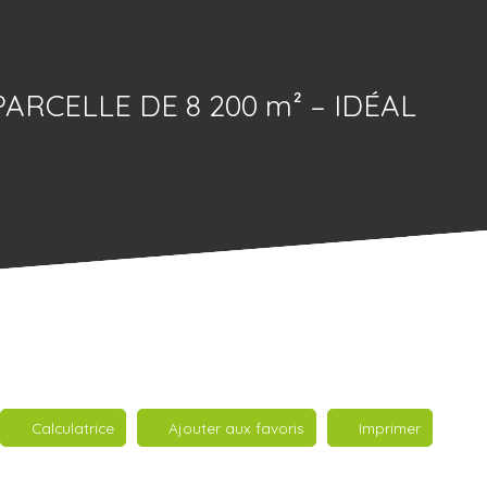
ARCELLE DE 8 200 m² – IDÉAL
Calculatrice
Ajouter aux favoris
Imprimer