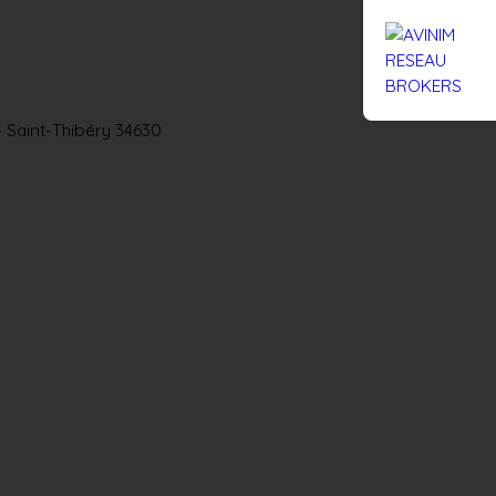
Rejoignez-nous
Actualités
Nous contacter