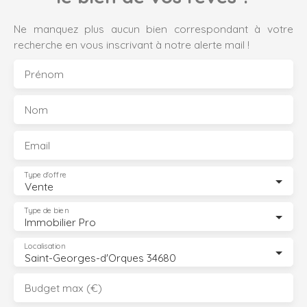
Ne manquez plus aucun bien correspondant à votre
recherche en vous inscrivant à notre alerte mail !
Prénom
Nom
Email
Type d'offre
Vente
Type de bien
Immobilier Pro
Localisation
Saint-Georges-d'Orques 34680
Budget max (€)