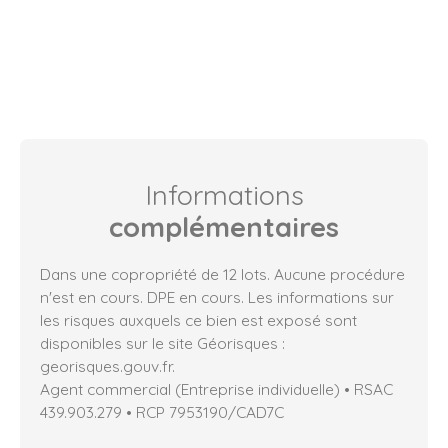
Informations
complémentaires
Dans une copropriété de 12 lots. Aucune procédure
n'est en cours. DPE en cours. Les informations sur
les risques auxquels ce bien est exposé sont
disponibles sur le site Géorisques :
georisques.gouv.fr.
Agent commercial (Entreprise individuelle) • RSAC
439.903.279 • RCP 7953190/CAD7C