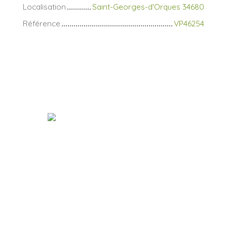
Localisation
Saint-Georges-d'Orques 34680
Référence
VP46254