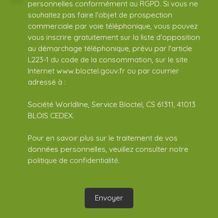
personnelles conformément au RGPD. Si vous ne
souhaitez pas faire l'objet de prospection
commerciale par voie téléphonique, vous pouvez
vous inscrire gratuitement sur la liste d'opposition
au démarchage téléphonique, prévu par l'article
L223-1 du code de la consommation, sur le site
Internet www.bloctel.gouv.fr ou par courrier
adressé à :
Société Worldline, Service Bloctel, CS 61311, 41013
BLOIS CEDEX.
Pour en savoir plus sur le traitement de vos
données personnelles, veuillez consulter notre
politique de confidentialité
.
Envoyer