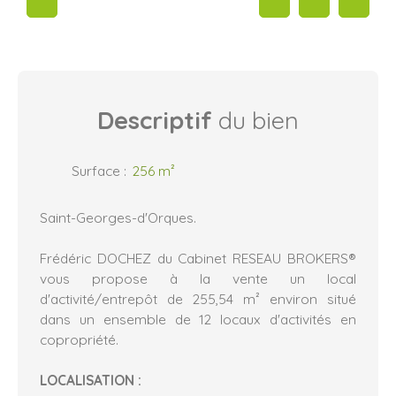
Descriptif
du bien
Surface
:
256
m²
Saint-Georges-d'Orques.
Frédéric DOCHEZ du Cabinet RESEAU BROKERS®
vous propose à la vente un local
d'activité/entrepôt de 255,54 m² environ situé
dans un ensemble de 12 locaux d'activités en
copropriété.
LOCALISATION :