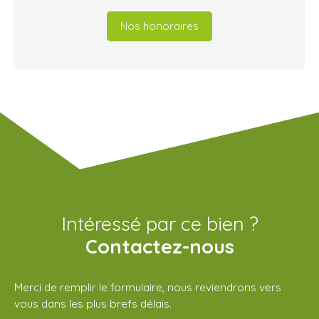
Nos honoraires
Intéressé par ce bien ?
Contactez-nous
Merci de remplir le formulaire, nous reviendrons vers
vous dans les plus brefs délais.