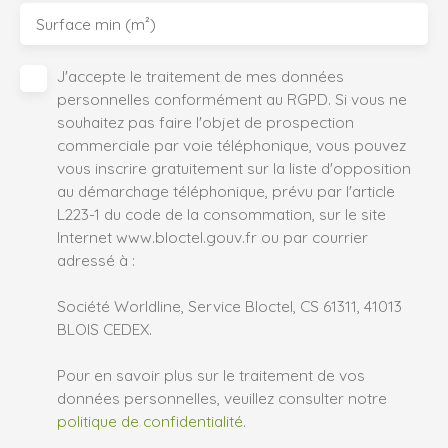
Surface min (m²)
J'accepte le traitement de mes données
personnelles conformément au RGPD. Si vous ne
souhaitez pas faire l'objet de prospection
commerciale par voie téléphonique, vous pouvez
vous inscrire gratuitement sur la liste d'opposition
au démarchage téléphonique, prévu par l'article
L223-1 du code de la consommation, sur le site
Internet www.bloctel.gouv.fr ou par courrier
adressé à :
Société Worldline, Service Bloctel, CS 61311, 41013
BLOIS CEDEX.
Pour en savoir plus sur le traitement de vos
données personnelles, veuillez consulter notre
politique de confidentialité
.