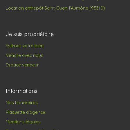
Location entrepôt Saint-Ouen-l'Aumône (95310)
Je suis propriétaire
Estimer votre bien
Vendre avec nous
Espace vendeur
Informations
Nos honoraires
Plaquette d'agence
Mentions légales