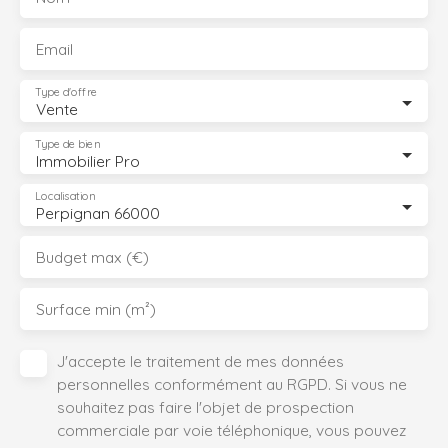
Email
Type d'offre
Vente
Type de bien
Immobilier Pro
Localisation
Perpignan 66000
Budget max (€)
Surface min (m²)
J'accepte le traitement de mes données
personnelles conformément au RGPD. Si vous ne
souhaitez pas faire l'objet de prospection
commerciale par voie téléphonique, vous pouvez