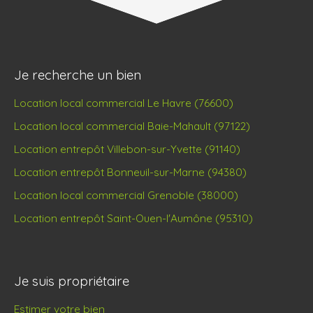
Je recherche un bien
Location local commercial Le Havre (76600)
Location local commercial Baie-Mahault (97122)
Location entrepôt Villebon-sur-Yvette (91140)
Location entrepôt Bonneuil-sur-Marne (94380)
Location local commercial Grenoble (38000)
Location entrepôt Saint-Ouen-l'Aumône (95310)
Je suis propriétaire
Estimer votre bien