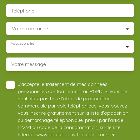
Téléphone
Votre commune
Vous souhaitez
-
Votre message
J'accepte le traitement de mes données
personnelles conformément au RGPD. Si vous ne
souhaitez pas faire l'objet de prospection
commerciale par voie téléphonique, vous pouvez
vous inscrire gratuitement sur la liste d'opposition
au démarchage téléphonique, prévu par l'article
L223-1 du code de la consommation, sur le site
Internet www.bloctel.gouv.fr ou par courrier