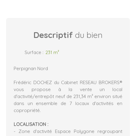
Descriptif
du bien
Surface
:
231
m²
Perpignan Nord
Frédéric DOCHEZ du Cabinet RESEAU BROKERS®
vous propose à la vente un local
d'activité/entrepôt neuf de 231,34 m² environ situé
dans un ensemble de 7 locaux d'activités en
copropriété.
LOCALISATION :
- Zone d'activité Espace Polygone regroupant