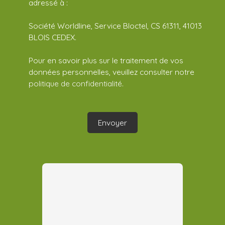
adressé à :
Société Worldline, Service Bloctel, CS 61311, 41013
BLOIS CEDEX.
Pour en savoir plus sur le traitement de vos
données personnelles, veuillez consulter notre
politique de confidentialité
.
Envoyer