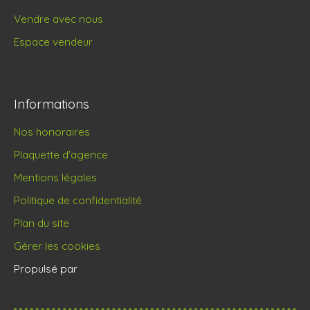
Vendre avec nous
Espace vendeur
Informations
Nos honoraires
Plaquette d'agence
Mentions légales
Politique de confidentialité
Plan du site
Gérer les cookies
Propulsé par