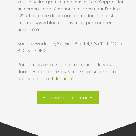
vous inscrire gratuitement sur la liste d'opposition
au démarchage téléphonique, prévu par l'article
L223-1 du code de la consommation, sur le site
Internet www.bloctel.gouv.fr ou par courrier
adressé à :
Société Worldline, Service Bloctel, CS 61311, 41013
BLOIS CEDEX.
Pour en savoir plus sur le traitement de vos
données personnelles, veuillez consulter notre
politique de confidentialité
.
Recevoir des annonces