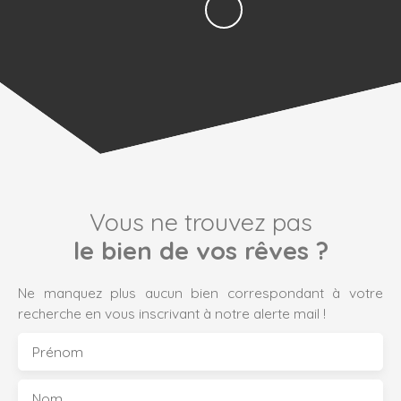
Vous ne trouvez pas
le bien de vos rêves ?
Ne manquez plus aucun bien correspondant à votre
recherche en vous inscrivant à notre alerte mail !
Prénom
Nom