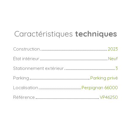
Caractéristiques
techniques
Construction
2023
État intérieur
Neuf
Stationnement extérieur
3
Parking
Parking privé
Localisation
Perpignan 66000
Référence
VP46250