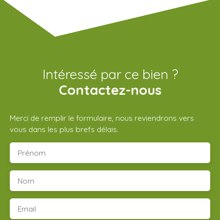
Intéressé par ce bien ?
Contactez-nous
Merci de remplir le formulaire, nous reviendrons vers
vous dans les plus brefs délais.
Prénom
Nom
Email