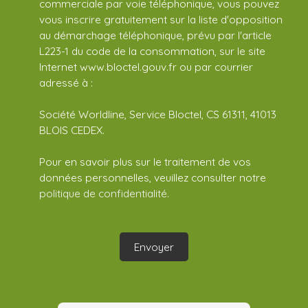
commerciale par voie téléphonique, vous pouvez
vous inscrire gratuitement sur la liste d'opposition
au démarchage téléphonique, prévu par l'article
L223-1 du code de la consommation, sur le site
Internet www.bloctel.gouv.fr ou par courrier
adressé à :
Société Worldline, Service Bloctel, CS 61311, 41013
BLOIS CEDEX.
Pour en savoir plus sur le traitement de vos
données personnelles, veuillez consulter notre
politique de confidentialité
.
Envoyer