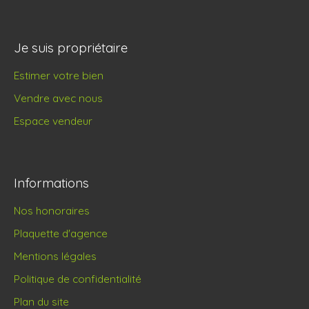
Je suis propriétaire
Estimer votre bien
Vendre avec nous
Espace vendeur
Informations
Nos honoraires
Plaquette d'agence
Mentions légales
Politique de confidentialité
Plan du site