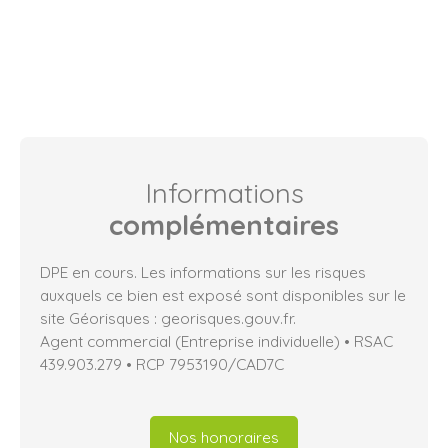
Informations
complémentaires
DPE en cours. Les informations sur les risques
auxquels ce bien est exposé sont disponibles sur le
site Géorisques : georisques.gouv.fr.
Agent commercial (Entreprise individuelle) • RSAC
439.903.279 • RCP 7953190/CAD7C
Nos honoraires