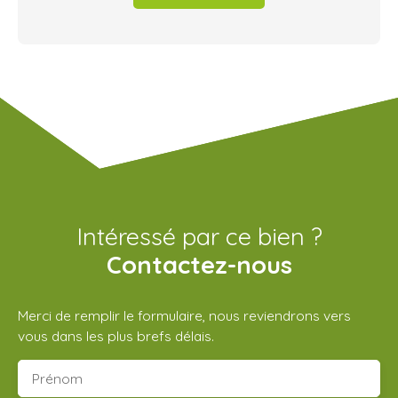
Intéressé par ce bien ?
Contactez-nous
Merci de remplir le formulaire, nous reviendrons vers
vous dans les plus brefs délais.
Prénom