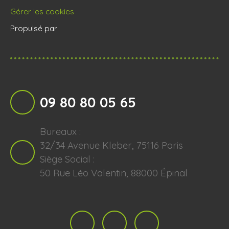
Gérer les cookies
Propulsé par
09 80 80 05 65
Bureaux :
32/34 Avenue Kleber, 75116 Paris
Siège Social :
50 Rue Léo Valentin, 88000 Épinal