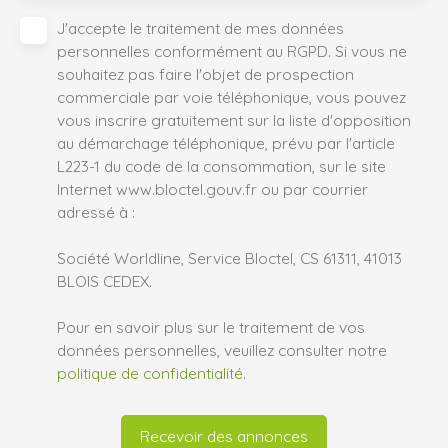
J'accepte le traitement de mes données
personnelles conformément au RGPD. Si vous ne
souhaitez pas faire l'objet de prospection
commerciale par voie téléphonique, vous pouvez
vous inscrire gratuitement sur la liste d'opposition
au démarchage téléphonique, prévu par l'article
L223-1 du code de la consommation, sur le site
Internet www.bloctel.gouv.fr ou par courrier
adressé à :
Société Worldline, Service Bloctel, CS 61311, 41013
BLOIS CEDEX.
Pour en savoir plus sur le traitement de vos
données personnelles, veuillez consulter notre
politique de confidentialité
.
Recevoir des annonces