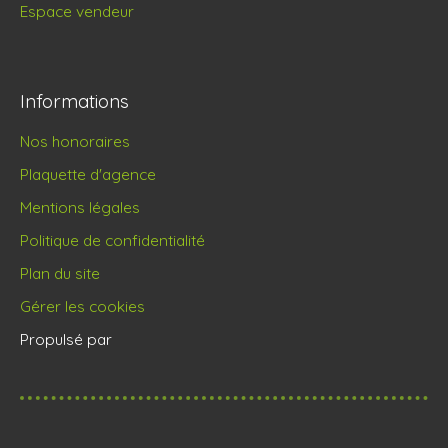
Espace vendeur
Informations
Nos honoraires
Plaquette d'agence
Mentions légales
Politique de confidentialité
Plan du site
Gérer les cookies
Propulsé par