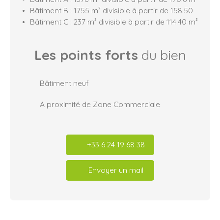
Bâtiment B : 1755 m² divisible à partir de 158.50
Bâtiment C : 237 m² divisible à partir de 114.40 m²
Les points forts
du bien
Bâtiment neuf
A proximité de Zone Commerciale
+33 6 24 19 68 38
Envoyer un mail