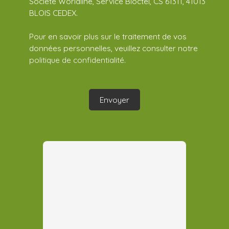
Société Worldline, Service Bloctel, CS 61311, 41013
BLOIS CEDEX.
Pour en savoir plus sur le traitement de vos
données personnelles, veuillez consulter notre
politique de confidentialité
.
Envoyer