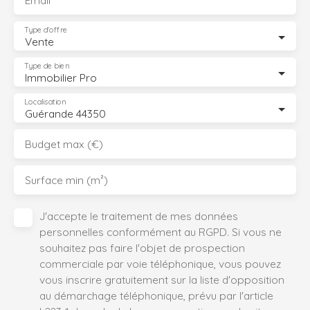
Email
Type d'offre
Vente
Type de bien
Immobilier Pro
Localisation
Guérande 44350
Budget max (€)
Surface min (m²)
J'accepte le traitement de mes données
personnelles conformément au RGPD. Si vous ne
souhaitez pas faire l'objet de prospection
commerciale par voie téléphonique, vous pouvez
vous inscrire gratuitement sur la liste d'opposition
au démarchage téléphonique, prévu par l'article