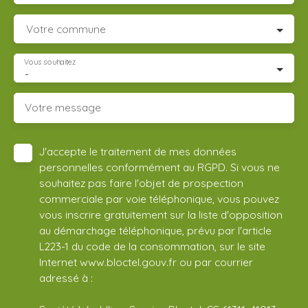
Votre commune
Vous souhaitez
-
Votre message
J'accepte le traitement de mes données
personnelles conformément au RGPD. Si vous ne
souhaitez pas faire l'objet de prospection
commerciale par voie téléphonique, vous pouvez
vous inscrire gratuitement sur la liste d'opposition
au démarchage téléphonique, prévu par l'article
L223-1 du code de la consommation, sur le site
Internet www.bloctel.gouv.fr ou par courrier
adressé à :