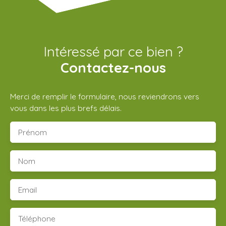
Intéressé par ce bien ?
Contactez-nous
Merci de remplir le formulaire, nous reviendrons vers
vous dans les plus brefs délais.
Prénom
Nom
Email
Téléphone