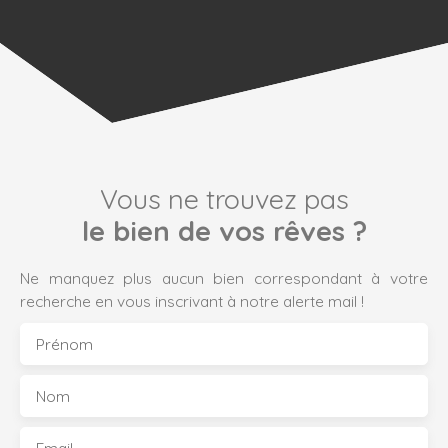
Vous ne trouvez pas
le bien de vos rêves ?
Ne manquez plus aucun bien correspondant à votre
recherche en vous inscrivant à notre alerte mail !
Prénom
Nom