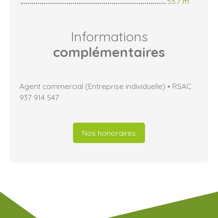
53.7 m²
Informations
complémentaires
Agent commercial (Entreprise individuelle) • RSAC
937 914 547
Nos honoraires