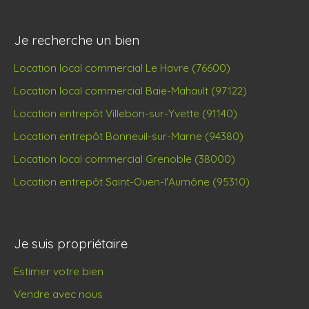
Je recherche un bien
Location local commercial Le Havre (76600)
Location local commercial Baie-Mahault (97122)
Location entrepôt Villebon-sur-Yvette (91140)
Location entrepôt Bonneuil-sur-Marne (94380)
Location local commercial Grenoble (38000)
Location entrepôt Saint-Ouen-l'Aumône (95310)
Je suis propriétaire
Estimer votre bien
Vendre avec nous