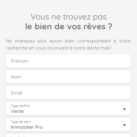
Vous ne trouvez pas
le bien de vos rêves ?
Ne manquez plus aucun bien correspondant à votre
recherche en vous inscrivant à notre alerte mail !
Prénom
Nom
Email
Type d'offre
Vente
Type de bien
Immobilier Pro