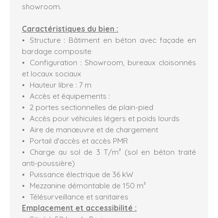
showroom.
Caractéristiques du bien :
Structure : Bâtiment en béton avec façade en
bardage composite
Configuration : Showroom, bureaux cloisonnés
et locaux sociaux
Hauteur libre : 7 m
Accès et équipements :
2 portes sectionnelles de plain-pied
Accès pour véhicules légers et poids lourds
Aire de manœuvre et de chargement
Portail d'accès et accès PMR
Charge au sol de 3 T/m² (sol en béton traité
anti-poussière)
Puissance électrique de 36 kW
Mezzanine démontable de 150 m²
Télésurveillance et sanitaires
Emplacement et accessibilité :