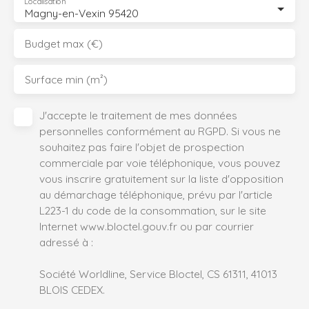
Localisation
Magny-en-Vexin 95420
Budget max (€)
Surface min (m²)
J'accepte le traitement de mes données
personnelles conformément au RGPD. Si vous ne
souhaitez pas faire l'objet de prospection
commerciale par voie téléphonique, vous pouvez
vous inscrire gratuitement sur la liste d'opposition
au démarchage téléphonique, prévu par l'article
L223-1 du code de la consommation, sur le site
Internet www.bloctel.gouv.fr ou par courrier
adressé à :
Société Worldline, Service Bloctel, CS 61311, 41013
BLOIS CEDEX.