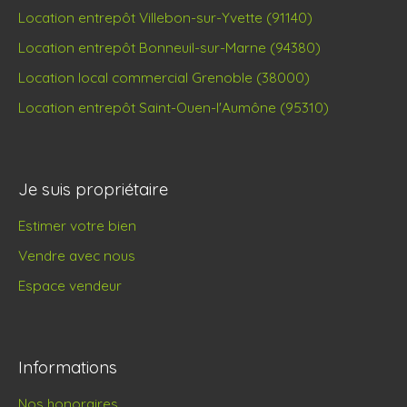
Location entrepôt Villebon-sur-Yvette (91140)
Location entrepôt Bonneuil-sur-Marne (94380)
Location local commercial Grenoble (38000)
Location entrepôt Saint-Ouen-l'Aumône (95310)
Je suis propriétaire
Estimer votre bien
Vendre avec nous
Espace vendeur
Informations
Nos honoraires