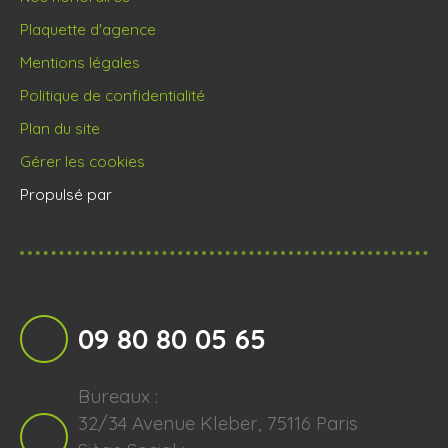
Plaquette d'agence
Mentions légales
Politique de confidentialité
Plan du site
Gérer les cookies
Propulsé par
09 80 80 05 65
Bureaux :
32/34 Avenue Kleber, 75116 Paris