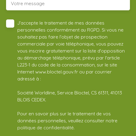
Votre message
J'accepte le traitement de mes données
personnelles conformément au RGPD. Si vous ne
souhaitez pas faire l'objet de prospection
commerciale par voie téléphonique, vous pouvez
vous inscrire gratuitement sur la liste d'opposition
au démarchage téléphonique, prévu par l'article
L223-1 du code de la consommation, sur le site
Internet www.bloctel.gouv.fr ou par courrier
adressé à :
Société Worldline, Service Bloctel, CS 61311, 41013
BLOIS CEDEX.
Pour en savoir plus sur le traitement de vos
données personnelles, veuillez consulter notre
politique de confidentialité
.