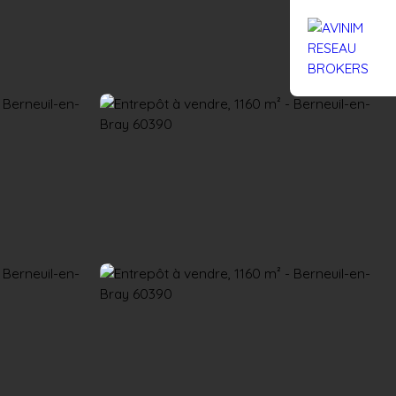
Rejoignez-nous
Actualités
Nous contacter