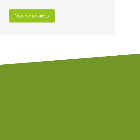
Nos honoraires