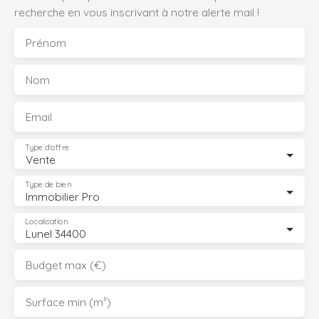
recherche en vous inscrivant à notre alerte mail !
Prénom
Nom
Email
Type d'offre
Vente
Type de bien
Immobilier Pro
Localisation
Lunel 34400
Budget max (€)
Surface min (m²)