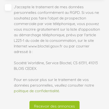
J'accepte le traitement de mes données
personnelles conformément au RGPD. Si vous ne
souhaitez pas faire l'objet de prospection
commerciale par voie téléphonique, vous pouvez
vous inscrire gratuitement sur la liste d'opposition
au démarchage téléphonique, prévu par l'article
L223-1 du code de la consommation, sur le site
Internet www.bloctel.gouv.fr ou par courrier
adressé à :
Société Worldline, Service Bloctel, CS 61311, 41013
BLOIS CEDEX.
Pour en savoir plus sur le traitement de vos
données personnelles, veuillez consulter notre
politique de confidentialité
.
Recevoir des annonces