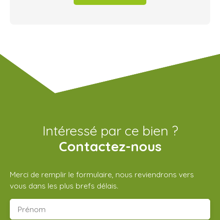
Intéressé par ce bien ?
Contactez-nous
Merci de remplir le formulaire, nous reviendrons vers
vous dans les plus brefs délais.
Prénom