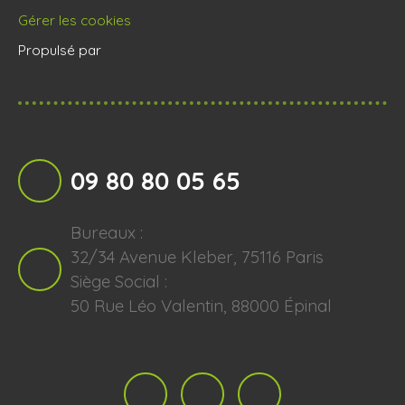
Gérer les cookies
Propulsé par
09 80 80 05 65
Bureaux :
32/34 Avenue Kleber, 75116 Paris
Siège Social :
50 Rue Léo Valentin, 88000 Épinal