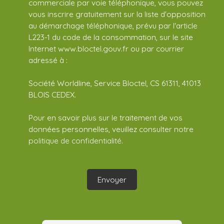
commerciale par voie téléphonique, vous pouvez
vous inscrire gratuitement sur la liste d'opposition
au démarchage téléphonique, prévu par l'article
L223-1 du code de la consommation, sur le site
Internet www.bloctel.gouv.fr ou par courrier
adressé à :
Société Worldline, Service Bloctel, CS 61311, 41013
BLOIS CEDEX.
Pour en savoir plus sur le traitement de vos
données personnelles, veuillez consulter notre
politique de confidentialité
.
Envoyer