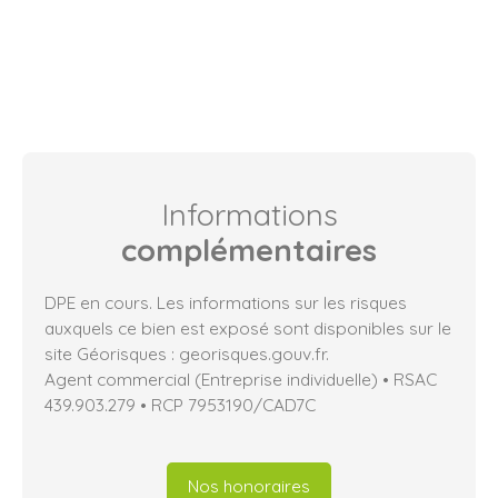
Informations
complémentaires
DPE en cours. Les informations sur les risques
auxquels ce bien est exposé sont disponibles sur le
site Géorisques : georisques.gouv.fr.
Agent commercial (Entreprise individuelle) • RSAC
439.903.279 • RCP 7953190/CAD7C
Nos honoraires