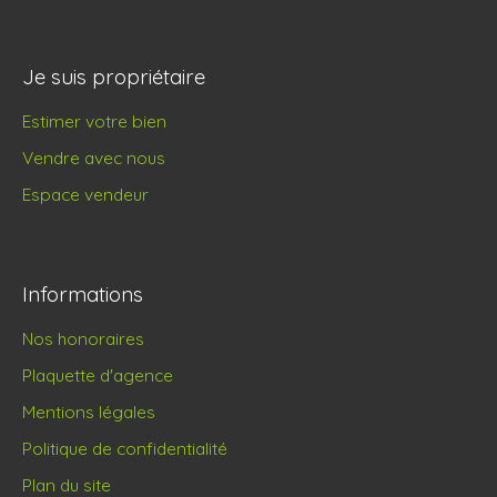
Je suis propriétaire
Estimer votre bien
Vendre avec nous
Espace vendeur
Informations
Nos honoraires
Plaquette d'agence
Mentions légales
Politique de confidentialité
Plan du site