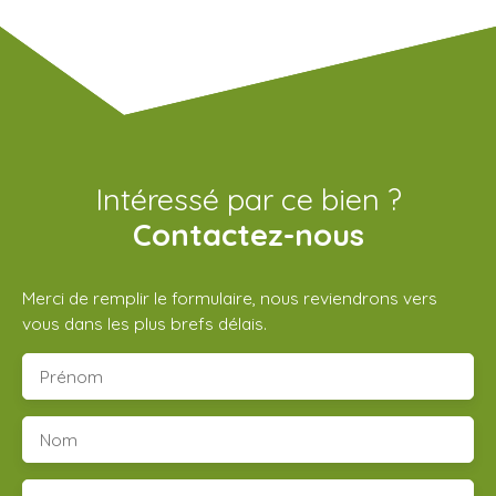
Intéressé par ce bien ?
Contactez-nous
Merci de remplir le formulaire, nous reviendrons vers
vous dans les plus brefs délais.
Prénom
Nom