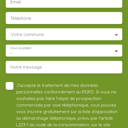
Email
Téléphone
Votre commune
Vous souhaitez
-
Votre message
J'accepte le traitement de mes données
personnelles conformément au RGPD. Si vous ne
souhaitez pas faire l'objet de prospection
commerciale par voie téléphonique, vous pouvez
vous inscrire gratuitement sur la liste d'opposition
au démarchage téléphonique, prévu par l'article
L223-1 du code de la consommation, sur le site