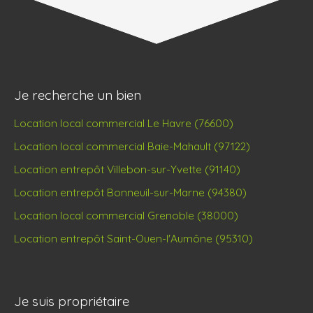
Je recherche un bien
Location local commercial Le Havre (76600)
Location local commercial Baie-Mahault (97122)
Location entrepôt Villebon-sur-Yvette (91140)
Location entrepôt Bonneuil-sur-Marne (94380)
Location local commercial Grenoble (38000)
Location entrepôt Saint-Ouen-l'Aumône (95310)
Je suis propriétaire