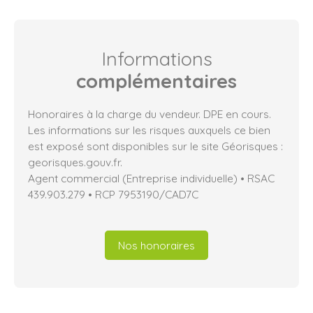
Informations
complémentaires
Honoraires à la charge du vendeur. DPE en cours.
Les informations sur les risques auxquels ce bien
est exposé sont disponibles sur le site Géorisques :
georisques.gouv.fr.
Agent commercial (Entreprise individuelle) • RSAC
439.903.279 • RCP 7953190/CAD7C
Nos honoraires