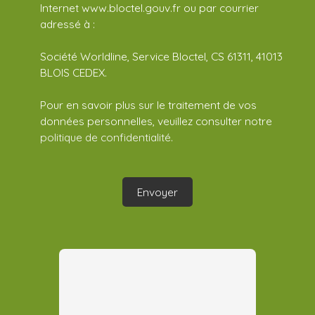
Internet www.bloctel.gouv.fr ou par courrier
adressé à :
Société Worldline, Service Bloctel, CS 61311, 41013
BLOIS CEDEX.
Pour en savoir plus sur le traitement de vos
données personnelles, veuillez consulter notre
politique de confidentialité
.
Envoyer