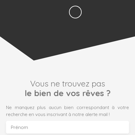
Vous ne trouvez pas
le bien de vos rêves ?
Ne manquez plus aucun bien correspondant à votre
recherche en vous inscrivant à notre alerte mail !
Prénom