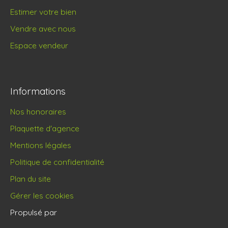
Estimer votre bien
Vendre avec nous
Espace vendeur
Informations
Nos honoraires
Plaquette d'agence
Mentions légales
Politique de confidentialité
Plan du site
Gérer les cookies
Propulsé par