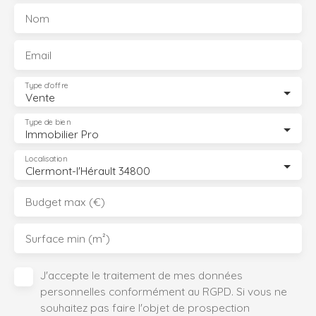
Nom
Email
Type d'offre
Vente
Type de bien
Immobilier Pro
Localisation
Clermont-l'Hérault 34800
Budget max (€)
Surface min (m²)
J'accepte le traitement de mes données
personnelles conformément au RGPD. Si vous ne
souhaitez pas faire l'objet de prospection