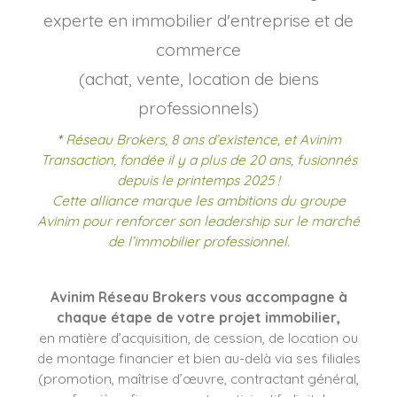
experte en immobilier d'entreprise et de
commerce
(achat, vente, location de biens
professionnels)
*
Réseau Brokers, 8 ans d’existence, et Avinim
Transaction, fondée il y a plus de 20 ans, fusionnés
depuis le printemps 2025 !
Cette alliance marque les ambitions du groupe
Avinim pour renforcer son leadership sur le marché
de l’immobilier professionnel.
Avinim Réseau Brokers vous accompagne à
chaque étape de votre projet immobilier,
en matière d’acquisition, de cession, de location ou
de montage financier et bien au-delà via ses filiales
(promotion, maîtrise d’œuvre, contractant général,