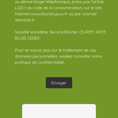
au démarchage téléphonique, prévu par l'article
L223-1 du code de la consommation, sur le site
Internet www.bloctel.gouv.fr ou par courrier
adressé à :
Société Worldline, Service Bloctel, CS 61311, 41013
BLOIS CEDEX.
Pour en savoir plus sur le traitement de vos
données personnelles, veuillez consulter notre
politique de confidentialité
.
Envoyer