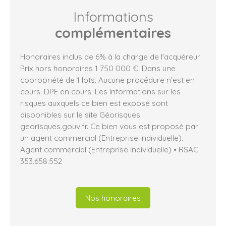
Informations
complémentaires
Honoraires inclus de 6% à la charge de l'acquéreur.
Prix hors honoraires 1 750 000 €. Dans une
copropriété de 1 lots. Aucune procédure n'est en
cours. DPE en cours. Les informations sur les
risques auxquels ce bien est exposé sont
disponibles sur le site Géorisques :
georisques.gouv.fr. Ce bien vous est proposé par
un agent commercial (Entreprise individuelle).
Agent commercial (Entreprise individuelle) • RSAC
353.658.552
Nos honoraires