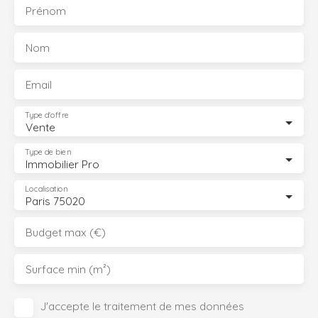
Prénom
Nom
Email
Type d'offre
Vente
Type de bien
Immobilier Pro
Localisation
Paris 75020
Budget max (€)
Surface min (m²)
J'accepte le traitement de mes données