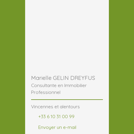
Marielle GELIN DREYFUS
Consultante en Immobilier
Professionnel
Vincennes et alentours
+33 6 10 31 00 99
Envoyer un e-mail