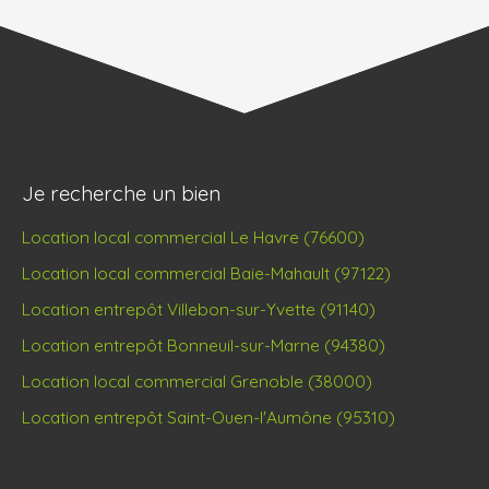
Je recherche un bien
Location local commercial Le Havre (76600)
Location local commercial Baie-Mahault (97122)
Location entrepôt Villebon-sur-Yvette (91140)
Location entrepôt Bonneuil-sur-Marne (94380)
Location local commercial Grenoble (38000)
Location entrepôt Saint-Ouen-l'Aumône (95310)