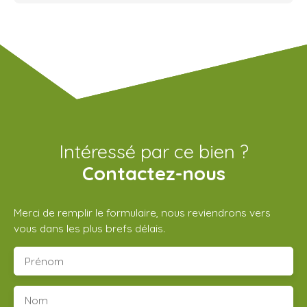
Intéressé par ce bien ?
Contactez-nous
Merci de remplir le formulaire, nous reviendrons vers
vous dans les plus brefs délais.
Prénom
Nom