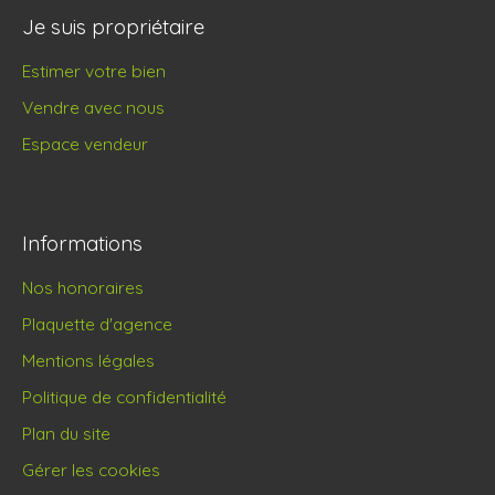
Je suis propriétaire
Estimer votre bien
Vendre avec nous
Espace vendeur
Informations
Nos honoraires
Plaquette d'agence
Mentions légales
Politique de confidentialité
Plan du site
Gérer les cookies