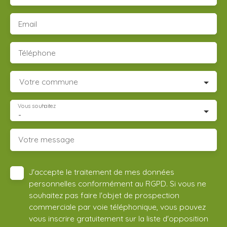
Email
Téléphone
Votre commune
Vous souhaitez
-
Votre message
J'accepte le traitement de mes données
personnelles conformément au RGPD. Si vous ne
souhaitez pas faire l'objet de prospection
commerciale par voie téléphonique, vous pouvez
vous inscrire gratuitement sur la liste d'opposition