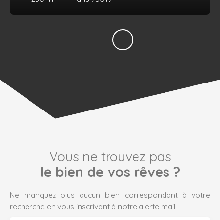
Vous ne trouvez pas
le bien de vos rêves ?
Ne manquez plus aucun bien correspondant à votre
recherche en vous inscrivant à notre alerte mail !