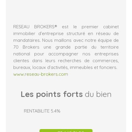
RESEAU BROKERS® est le premier cabinet
immobilier d’entreprise structuré en réseau de
mandataires. Nous maillons avec notre équipe de
70 Brokers une grande partie du territoire
national pour accompagner nos entreprises
clientes dans leurs recherches de commerces,
bureaux, locaux d’activités, immeubles et fonciers.
www.reseau-brokers.com
Les points forts
du bien
RENTABILITE 5.4%