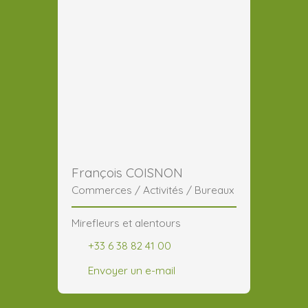
François COISNON
Commerces / Activités / Bureaux
Mirefleurs et alentours
+33 6 38 82 41 00
Envoyer un e-mail