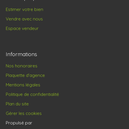
Estimer votre bien
Vendre avec nous
Espace vendeur
Informations
Nos honoraires
Plaquette d'agence
Mentions légales
Politique de confidentialité
Plan du site
Gérer les cookies
Propulsé par