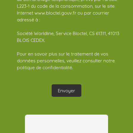
L223-1 du code de la consommation, sur le site
Internet www.bloctel.gouv.fr ou par courrier
adressé à :
Société Worldline, Service Bloctel, CS 61311, 41013
BLOIS CEDEX.
Pour en savoir plus sur le traitement de vos
données personnelles, veuillez consulter notre
politique de confidentialité
.
Envoyer