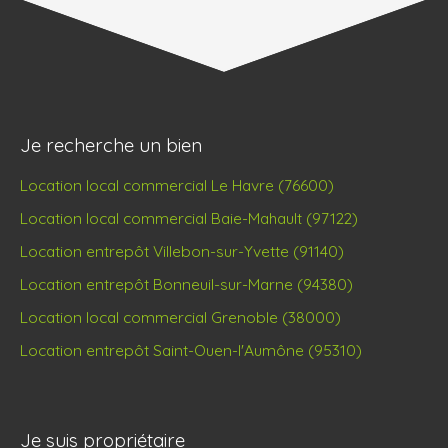
Je recherche un bien
Location local commercial Le Havre (76600)
Location local commercial Baie-Mahault (97122)
Location entrepôt Villebon-sur-Yvette (91140)
Location entrepôt Bonneuil-sur-Marne (94380)
Location local commercial Grenoble (38000)
Location entrepôt Saint-Ouen-l'Aumône (95310)
Je suis propriétaire