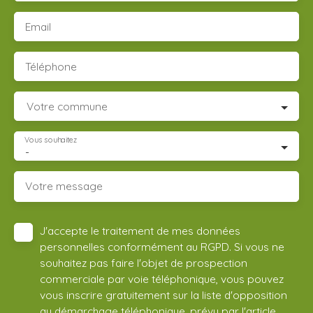
Email
Téléphone
Votre commune
Vous souhaitez
-
Votre message
J'accepte le traitement de mes données
personnelles conformément au RGPD. Si vous ne
souhaitez pas faire l'objet de prospection
commerciale par voie téléphonique, vous pouvez
vous inscrire gratuitement sur la liste d'opposition
au démarchage téléphonique, prévu par l'article