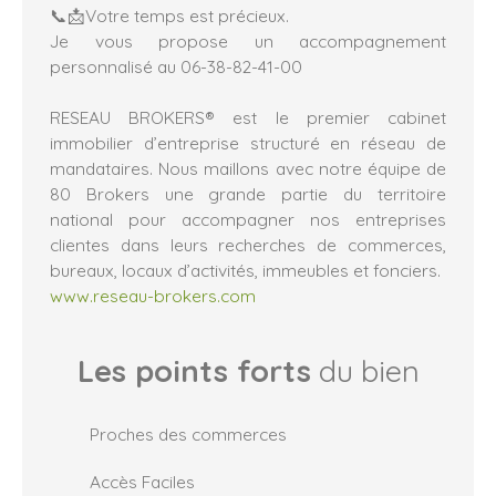
📞📩Votre temps est précieux.
Je vous propose un accompagnement
personnalisé au 06-38-82-41-00
RESEAU BROKERS® est le premier cabinet
immobilier d’entreprise structuré en réseau de
mandataires. Nous maillons avec notre équipe de
80 Brokers une grande partie du territoire
national pour accompagner nos entreprises
clientes dans leurs recherches de commerces,
bureaux, locaux d’activités, immeubles et fonciers.
www.reseau-brokers.com
Les points forts
du bien
Proches des commerces
Accès Faciles