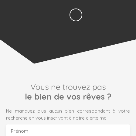
Vous ne trouvez pas
le bien de vos rêves ?
Ne manquez plus aucun bien correspondant à votre
recherche en vous inscrivant à notre alerte mail !
Prénom