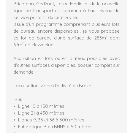
Bricoman, Gedimat, Leroy Merlin, et de la nouvelle
ligne de transport en commun à haut niveau de
service partant du centre ville.
Issue d’un programme comprenant plusieurs lots
de bureau encore disponibles , je vous propose
ce lot de bureau d’une surface de 283m² dont
67m² en Mezzanine.
Acquisition en lots ou en plateau possibles avec
d'autres surfaces disponibles, dossier complet sur
demande.
Localisation :Zone d'activité du Brezet
Bus :
Ligne 10 à 150 mètres
Ligne 21 à 450 mètres
Lignes 9, 35 et 36 à 500 mètres
Future ligne B du BHNS à 50 mètres