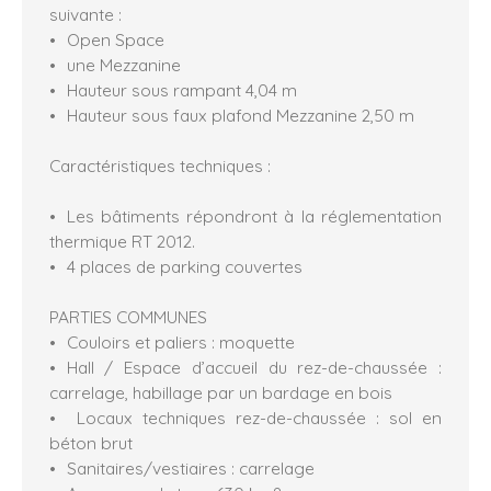
suivante :
Open Space
une Mezzanine
Hauteur sous rampant 4,04 m
Hauteur sous faux plafond Mezzanine 2,50 m
Caractéristiques techniques :
Les bâtiments répondront à la réglementation
thermique RT 2012.
4 places de parking couvertes
PARTIES COMMUNES
Couloirs et paliers : moquette
Hall / Espace d’accueil du rez-de-chaussée :
carrelage, habillage par un bardage en bois
Locaux techniques rez-de-chaussée : sol en
béton brut
Sanitaires/vestiaires : carrelage