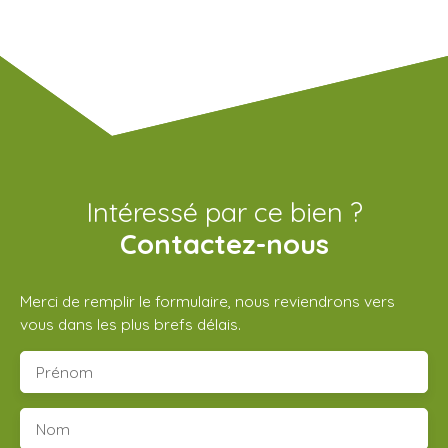
Intéressé par ce bien ?
Contactez-nous
Merci de remplir le formulaire, nous reviendrons vers
vous dans les plus brefs délais.
Prénom
Nom