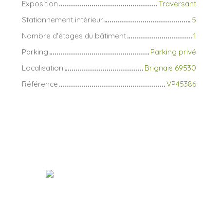
Exposition
Traversant
Stationnement intérieur
5
Nombre d'étages du bâtiment
1
Parking
Parking privé
Localisation
Brignais 69530
Référence
VP45386