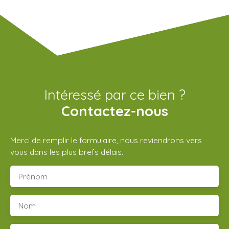
Intéressé par ce bien ?
Contactez-nous
Merci de remplir le formulaire, nous reviendrons vers
vous dans les plus brefs délais.
Prénom
Nom