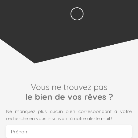
Vous ne trouvez pas
le bien de vos rêves ?
Ne manquez plus aucun bien correspondant à votre
recherche en vous inscrivant à notre alerte mail !
Prénom