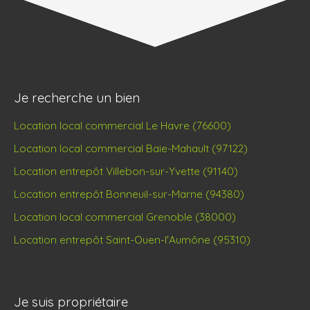
Je recherche un bien
Location local commercial Le Havre (76600)
Location local commercial Baie-Mahault (97122)
Location entrepôt Villebon-sur-Yvette (91140)
Location entrepôt Bonneuil-sur-Marne (94380)
Location local commercial Grenoble (38000)
Location entrepôt Saint-Ouen-l'Aumône (95310)
Je suis propriétaire