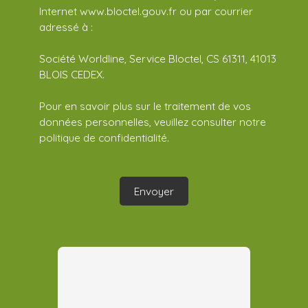
Internet www.bloctel.gouv.fr ou par courrier
adressé à :
Société Worldline, Service Bloctel, CS 61311, 41013
BLOIS CEDEX.
Pour en savoir plus sur le traitement de vos
données personnelles, veuillez consulter notre
politique de confidentialité
.
Envoyer