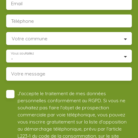
Email
Téléphone
Votre commune
Vous souhaitez
-
Votre message
J'accepte le traitement de mes données
personnelles conformément au RGPD. Si vous ne
souhaitez pas faire l'objet de prospection
commerciale par voie téléphonique, vous pouvez
vous inscrire gratuitement sur la liste d'opposition
au démarchage téléphonique, prévu par l'article
L223-1 du code de la consommation, sur le site