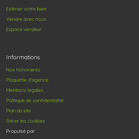
Estimer votre bien
Vendre avec nous
Espace vendeur
Informations
Nos honoraires
Plaquette d'agence
Mentions légales
Politique de confidentialité
Plan du site
Gérer les cookies
Propulsé par