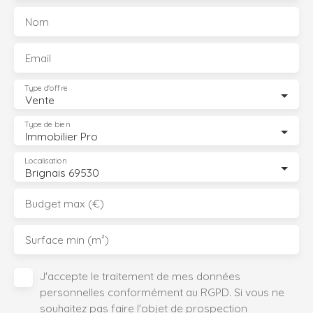
Nom
Email
Type d'offre
Vente
Type de bien
Immobilier Pro
Localisation
Brignais 69530
Budget max (€)
Surface min (m²)
J'accepte le traitement de mes données
personnelles conformément au RGPD. Si vous ne
souhaitez pas faire l'objet de prospection