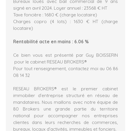
Bureaux loués avec bail commercial de 9 ans
signé en avril 2024. Loyer annuel : 23568 € HT
Taxe foncière : 1680 € (charge locataire)
Charges copro (4 lots) : 1630 € HT (charge
locataire)
Rentabilité acte en mains : 6.06 %
Ce bien vous est présenté par Guy BOISSERIN
pour le cabinet RESEAU BROKERS®
Pour tout renseignement, contactez moi au 06 86
08 14 32
RESEAU BROKERS® est le premier cabinet
immobilier d’entreprise structuré en réseau de
mandataires. Nous maillons avec notre équipe de
80 Brokers une grande partie du territoire
national pour accompagner nos entreprises
clientes dans leurs recherches de commerces,
bureaux, locaux d’activités, immeubles et fonciers.