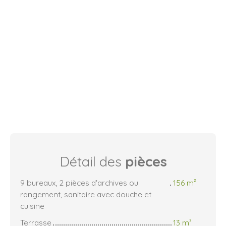
Détail des
pièces
9 bureaux, 2 pièces d'archives ou
156 m²
rangement, sanitaire avec douche et
cuisine
Terrasse
13 m²