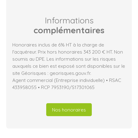
Informations
complémentaires
Honoraires inclus de 6% HT à la charge de
l'acquéreur. Prix hors honoraires 343 200 € HT. Non
soumis au DPE. Les informations sur les risques
auxquels ce bien est exposé sont disponibles sur le
site Géorisques : georisques.gouv.fr.
Agent commercial (Entreprise individuelle) • RSAC
433958055 • RCP 7953190/S17301065
Nos honoraires