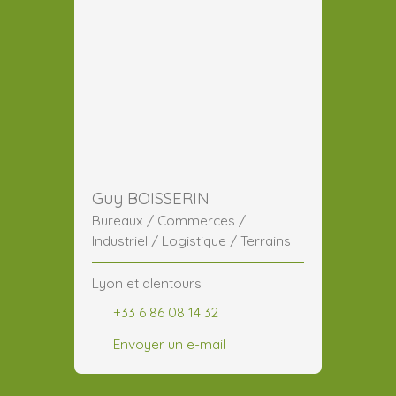
Guy BOISSERIN
Bureaux / Commerces /
Industriel / Logistique / Terrains
Lyon et alentours
+33 6 86 08 14 32
Envoyer un e-mail