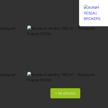
Rejoignez-nous
Actualités
Nous contacter
+ de photos