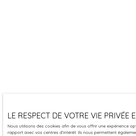
LE RESPECT DE VOTRE VIE PRIVÉE
Nous utilisons des cookies afin de vous offrir une expérience 
rapport avec vos centres d'intérêt. Ils nous permettent également