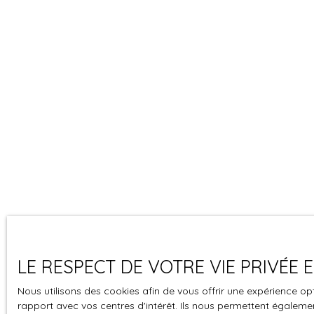
LE RESPECT DE VOTRE VIE PRIVÉE
Nous utilisons des cookies afin de vous offrir une expérience 
rapport avec vos centres d'intérêt. Ils nous permettent également