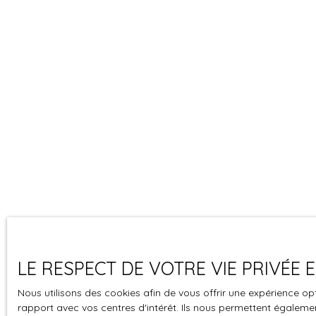
LE RESPECT DE VOTRE VIE PRIVÉE
Nous utilisons des cookies afin de vous offrir une expérience 
rapport avec vos centres d'intérêt. Ils nous permettent également