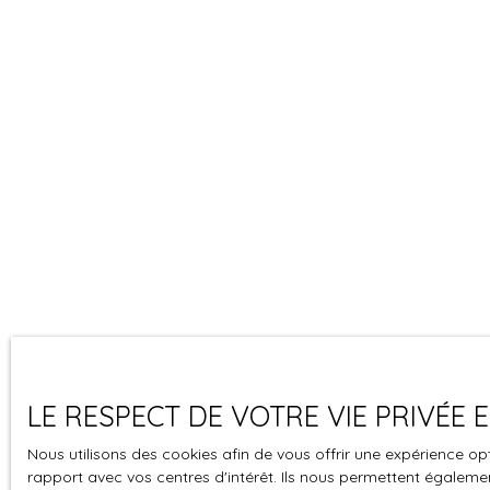
LE RESPECT DE VOTRE VIE PRIVÉE
Nous utilisons des cookies afin de vous offrir une expérience 
rapport avec vos centres d'intérêt. Ils nous permettent également