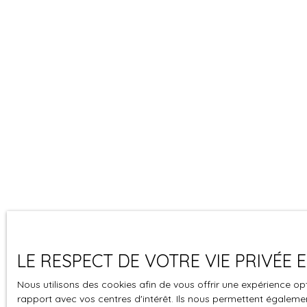
LE RESPECT DE VOTRE VIE PRIVÉE
Nous utilisons des cookies afin de vous offrir une expérience 
rapport avec vos centres d'intérêt. Ils nous permettent également