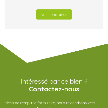
Nos honoraires
Intéressé par ce bien ?
Contactez-nous
Merci de remplir le formulaire, nous reviendrons vers