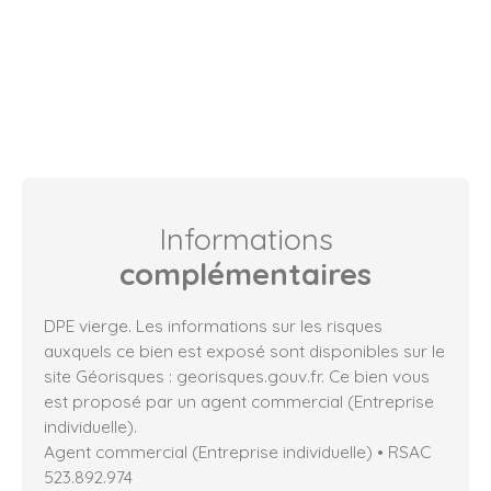
Informations
complémentaires
DPE vierge. Les informations sur les risques
auxquels ce bien est exposé sont disponibles sur le
site Géorisques : georisques.gouv.fr. Ce bien vous
est proposé par un agent commercial (Entreprise
individuelle).
Agent commercial (Entreprise individuelle) • RSAC
523.892.974