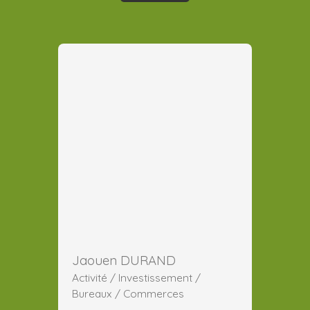
Jaouen DURAND
Activité / Investissement /
Bureaux / Commerces