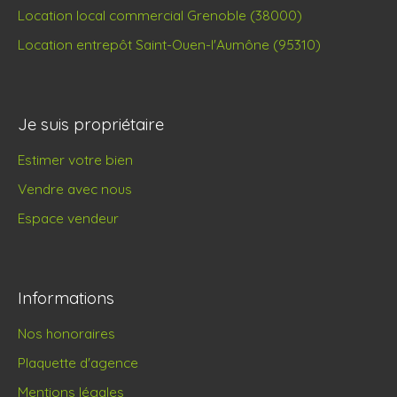
Location local commercial Grenoble (38000)
Location entrepôt Saint-Ouen-l'Aumône (95310)
Je suis propriétaire
Estimer votre bien
Vendre avec nous
Espace vendeur
Informations
Nos honoraires
Plaquette d'agence
Mentions légales