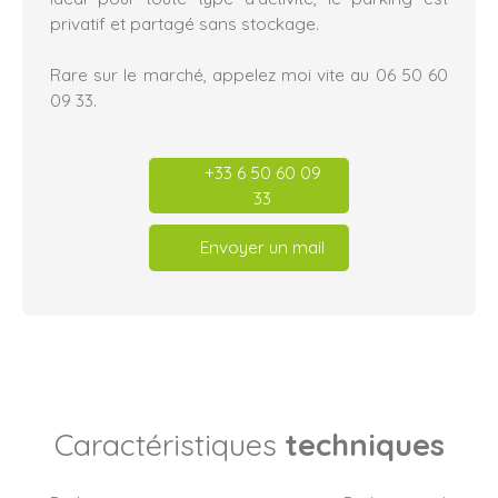
privatif et partagé sans stockage.
Rare sur le marché, appelez moi vite au 06 50 60
09 33.
+33 6 50 60 09
33
Envoyer un mail
Caractéristiques
techniques