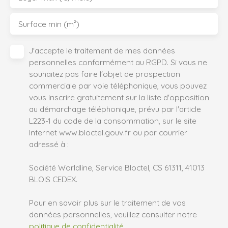
Surface min (m²)
J'accepte le traitement de mes données
personnelles conformément au RGPD. Si vous ne
souhaitez pas faire l'objet de prospection
commerciale par voie téléphonique, vous pouvez
vous inscrire gratuitement sur la liste d'opposition
au démarchage téléphonique, prévu par l'article
L223-1 du code de la consommation, sur le site
Internet www.bloctel.gouv.fr ou par courrier
adressé à :
Société Worldline, Service Bloctel, CS 61311, 41013
BLOIS CEDEX.
Pour en savoir plus sur le traitement de vos
données personnelles, veuillez consulter notre
politique de confidentialité
.