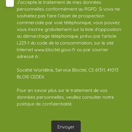
J'accepte le traitement de mes données
personnelles conformément au RGPD. Si vous ne
souhaitez pas faire l'objet de prospection
commerciale par voie téléphonique, vous pouvez
vous inscrire gratuitement sur la liste d'opposition
au démarchage téléphonique, prévu par l'article
L223-1 du code de la consommation, sur le site
Internet www.bloctel.gouv.fr ou par courrier
adressé à :
Société Worldline, Service Bloctel, CS 61311, 41013
BLOIS CEDEX.
Pour en savoir plus sur le traitement de vos
données personnelles, veuillez consulter notre
politique de confidentialité
.
Envoyer