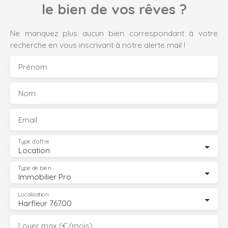
le bien de vos rêves ?
Ne manquez plus aucun bien correspondant à votre
recherche en vous inscrivant à notre alerte mail !
Prénom
Nom
Email
Type d'offre
Location
Type de bien
Immobilier Pro
Localisation
Harfleur 76700
Loyer max (€/mois)