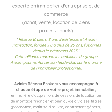
experte en immobilier d'entreprise et de
commerce
(achat, vente, location de biens
professionnels)
*
Réseau Brokers, 8 ans d’existence, et Avinim
Transaction, fondée il y a plus de 20 ans, fusionnés
depuis le printemps 2025 !
Cette alliance marque les ambitions du groupe
Avinim pour renforcer son leadership sur le marché
de l’immobilier professionnel.
Avinim Réseau Brokers vous accompagne à
chaque étape de votre projet immobilier,
en matière d’acquisition, de cession, de location ou
de montage financier et bien au-delà via ses filiales
(promotion, maîtrise d’œuvre, contractant général,